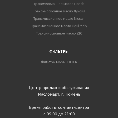
Трансмиссионное масло Honda
Трансмиссионное масло Лукойл
Трансмиссионное масло Nissan
Трансмиссионное масло Liqui Moly
Трансмиссионное масло ZIC
ФИЛЬТРЫ
Фильтры MANN-FILTER
Центр продаж и обслуживания
Масломарт,
г. Тюмень
Время работы контакт-центра
с 09:00 до 21:00