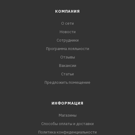
КОМПАНИЯ
О сети
Новости
Сотрудники
Программа лояльности
Отзывы
Вакансии
Статьи
Предложить помещение
ИНФОРМАЦИЯ
Магазины
Способы оплаты и доставки
Политика конфиденциальности