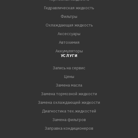
Гидравлическая жидкость
Фильтры
Охлаждающая жидкость
Аксессуары
Автохимия
Аккумуляторы
УСЛУГИ
Запись на сервис
Цены
Замена масла
Замена тормозной жидкости
Замена охлаждающей жидкости
Диагностика тех.жидкостей
Замена фильтров
Заправка кондиционеров