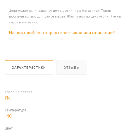
Цена может отличаться от цен в розничных магазинах. Товар
доступен только для самовывоза. Фактическую цену уточняйте на
кассе в магазине
Нашли ошибку в характеристиках или описании?
ХАРАКТЕРИСТИКИ
ОТЗЫВЫ
Товар на разлив
Да
Температура
-40
Цвет