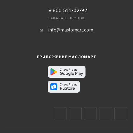
8 800 511-02-92
ЗАКАЗАТЬ ЗВОНОК
info@maslomart.com
ПРИЛОЖЕНИЕ МАСЛОМАРТ