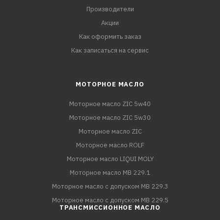
Производители
Акции
Как оформить заказ
Как записаться на сервис
МОТОРНОЕ МАСЛО
Моторное масло ZIC 5w40
Моторное масло ZIC 5w30
Моторное масло ZIC
Моторное масло ROLF
Моторное масло LIQUI MOLY
Моторное масло MB 229.1
Моторное масло с допуском MB 229.3
Моторное масло с допуском MB 229.5
ТРАНСМИССИОННОЕ МАСЛО