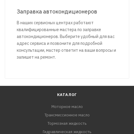
Заправка автокондиционеров
В наших сервисных центрах работают
квалифицированные мастера по заправке
автокондиционеров. Выберите удобный для вас
адрес сервиса и позвоните для подробной
консультации, мастер ответит на ваши вопросы и
запишет на ремонт.
КАТАЛОГ
Моторное масло
Трансмиссионное масло
Тормозная жидкость
Гидравлическая жидкость