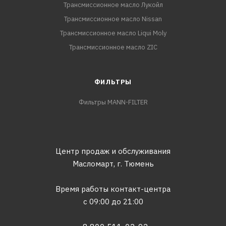
Трансмиссионное масло Лукойл
Трансмиссионное масло Nissan
Трансмиссионное масло Liqui Moly
Трансмиссионное масло ZIC
ФИЛЬТРЫ
Фильтры MANN-FILTER
Центр продаж и обслуживания
Масломарт,
г. Тюмень
Время работы контакт-центра
с 09:00 до 21:00