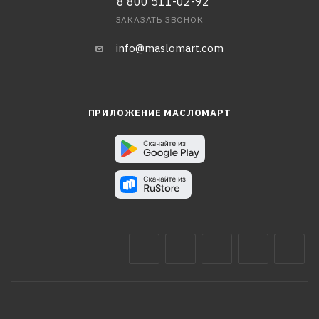
8 800 511-02-92
ЗАКАЗАТЬ ЗВОНОК
info@maslomart.com
ПРИЛОЖЕНИЕ МАСЛОМАРТ