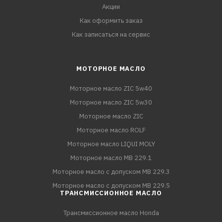
Акции
Как оформить заказ
Как записаться на сервис
МОТОРНОЕ МАСЛО
Моторное масло ZIC 5w40
Моторное масло ZIC 5w30
Моторное масло ZIC
Моторное масло ROLF
Моторное масло LIQUI MOLY
Моторное масло MB 229.1
Моторное масло с допуском MB 229.3
Моторное масло с допуском MB 229.5
ТРАНСМИССИОННОЕ МАСЛО
Трансмиссионное масло Honda