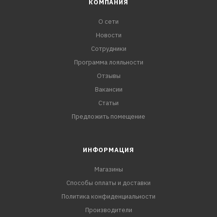
КОМПАНИЯ
О сети
Новости
Сотрудники
Программа лояльности
Отзывы
Вакансии
Статьи
Предложить помещение
ИНФОРМАЦИЯ
Магазины
Способы оплаты и доставки
Политика конфиденциальности
Производители