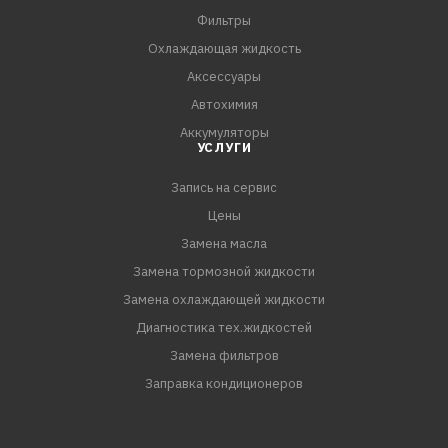
Фильтры
Охлаждающая жидкость
Аксессуары
Автохимия
Аккумуляторы
УСЛУГИ
Запись на сервис
Цены
Замена масла
Замена тормозной жидкости
Замена охлаждающей жидкости
Диагностика тех.жидкостей
Замена фильтров
Заправка кондиционеров