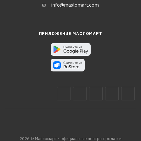
info@maslomart.com
ПРИЛОЖЕНИЕ МАСЛОМАРТ
2026 © Масломарт - официальные центры продаж и