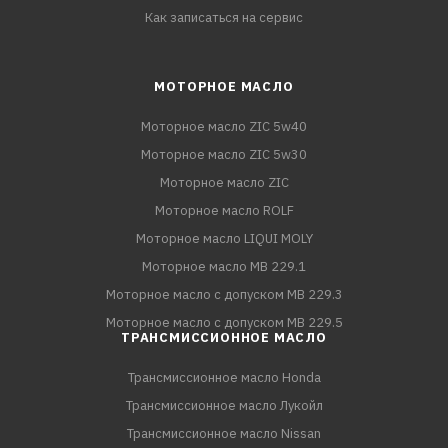
Как записаться на сервис
МОТОРНОЕ МАСЛО
Моторное масло ZIC 5w40
Моторное масло ZIC 5w30
Моторное масло ZIC
Моторное масло ROLF
Моторное масло LIQUI MOLY
Моторное масло MB 229.1
Моторное масло с допуском MB 229.3
Моторное масло с допуском MB 229.5
ТРАНСМИССИОННОЕ МАСЛО
Трансмиссионное масло Honda
Трансмиссионное масло Лукойл
Трансмиссионное масло Nissan