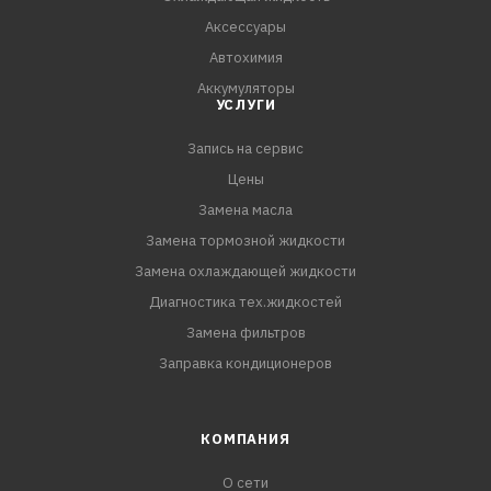
Аксессуары
Автохимия
Аккумуляторы
УСЛУГИ
Запись на сервис
Цены
Замена масла
Замена тормозной жидкости
Замена охлаждающей жидкости
Диагностика тех.жидкостей
Замена фильтров
Заправка кондиционеров
КОМПАНИЯ
О сети