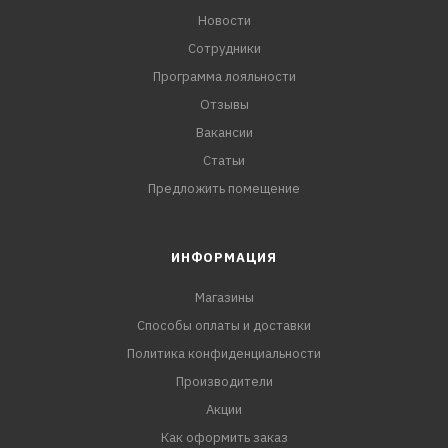
Новости
Сотрудники
Программа лояльности
Отзывы
Вакансии
Статьи
Предложить помещение
ИНФОРМАЦИЯ
Магазины
Способы оплаты и доставки
Политика конфиденциальности
Производители
Акции
Как оформить заказ