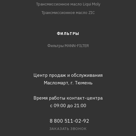
Трансмиссионное масло Liqui Moly
Трансмиссионное масло ZIC
ФИЛЬТРЫ
Фильтры MANN-FILTER
Центр продаж и обслуживания
Масломарт,
г. Тюмень
Время работы контакт-центра
с 09:00 до 21:00
8 800 511-02-92
ЗАКАЗАТЬ ЗВОНОК