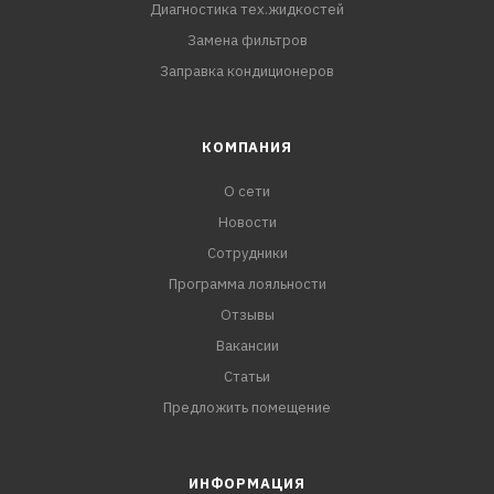
Диагностика тех.жидкостей
Замена фильтров
Заправка кондиционеров
КОМПАНИЯ
О сети
Новости
Сотрудники
Программа лояльности
Отзывы
Вакансии
Статьи
Предложить помещение
ИНФОРМАЦИЯ