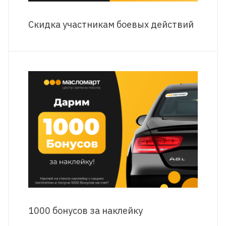
Скидка участникам боевых действий
1000 бонусов за наклейку