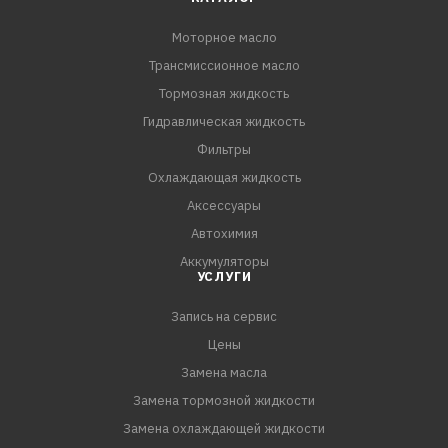
Моторное масло
Трансмиссионное масло
Тормозная жидкость
Гидравлическая жидкость
Фильтры
Охлаждающая жидкость
Аксессуары
Автохимия
Аккумуляторы
УСЛУГИ
Запись на сервис
Цены
Замена масла
Замена тормозной жидкости
Замена охлаждающей жидкости