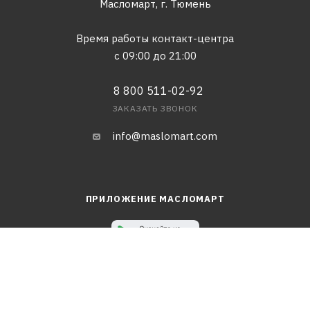
Масломарт,
г. Тюмень
Время работы контакт-центра
с 09:00 до 21:00
8 800 511-02-92
ЗАКАЗАТЬ ЗВОНОК
info@maslomart.com
ПРИЛОЖЕНИЕ МАСЛОМАРТ