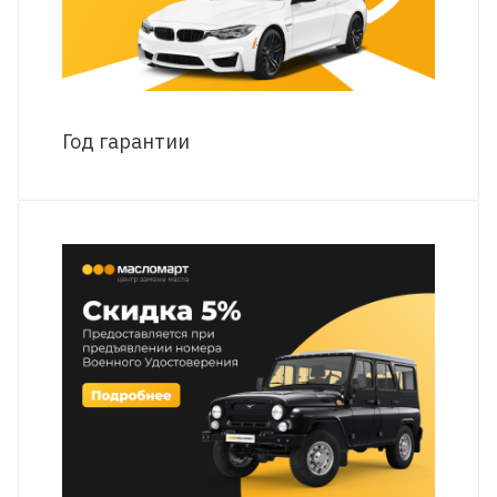
Год гарантии