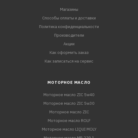
Магазины
Способы оплаты и доставки
Политика конфиденциальности
Производители
Акции
Как оформить заказ
Как записаться на сервис
МОТОРНОЕ МАСЛО
Моторное масло ZIC 5w40
Моторное масло ZIC 5w30
Моторное масло ZIC
Моторное масло ROLF
Моторное масло LIQUI MOLY
Моторное масло MB 229.1