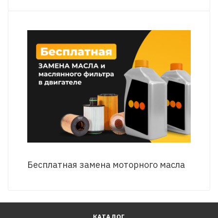
Бесплатная замена моторного масла
КАТАЛОГ