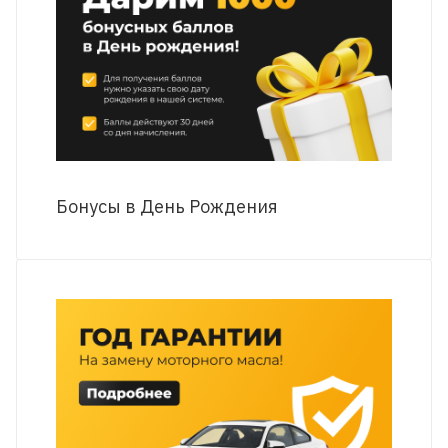
Бонусы в День Рождения