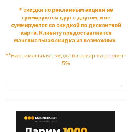
* скидки по рекламным акциям не
суммируются друг с другом, и не
суммируются со скидкой по дисконтной
карте. Клиенту предоставляется
максимальная скидка из возможных.
**максимальная скидка на товар на разлив -
5%