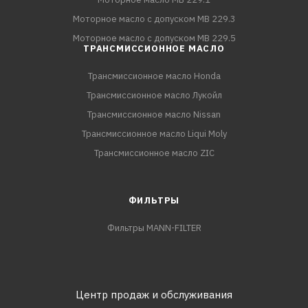
Моторное масло с допуском MB 229.3
Моторное масло с допуском MB 229.5
ТРАНСМИССИОННОЕ МАСЛО
Трансмиссионное масло Honda
Трансмиссионное масло Лукойл
Трансмиссионное масло Nissan
Трансмиссионное масло Liqui Moly
Трансмиссионное масло ZIC
ФИЛЬТРЫ
Фильтры MANN-FILTER
Центр продаж и обслуживания