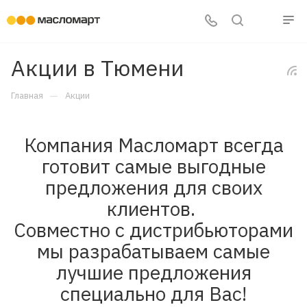
Акции в Тюмени
—
Главная
Акции
Компания Масломарт всегда
готовит самые выгодные
предложения для своих
клиентов.
Совместно с дистрибьюторами
мы разрабатываем самые
лучшие предложения
специально для Вас!