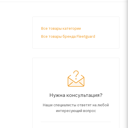
Все товары категории
Все товары бренда Fleetguard
Нужна консультация?
Наши специалисты ответят на любой
интересующий вопрос