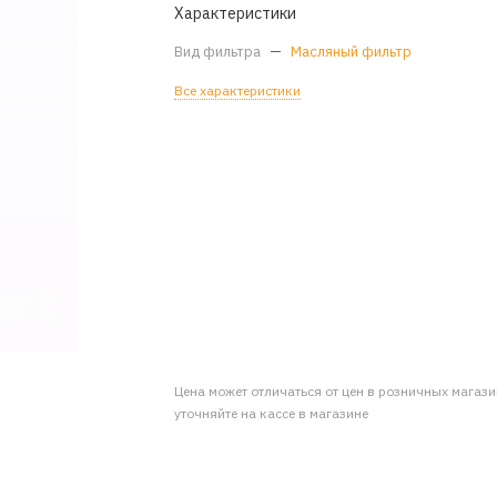
Характеристики
Вид фильтра
—
Масляный фильтр
Все характеристики
Цена может отличаться от цен в розничных магаз
уточняйте на кассе в магазине