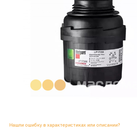
Нашли ошибку в характеристиках или описании?