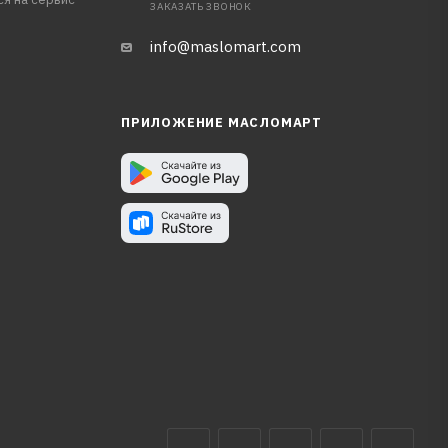
ЗАКАЗАТЬ ЗВОНОК
info@maslomart.com
ПРИЛОЖЕНИЕ МАСЛОМАРТ