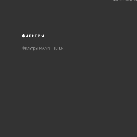
ФИЛЬТРЫ
Фильтры MANN-FILTER