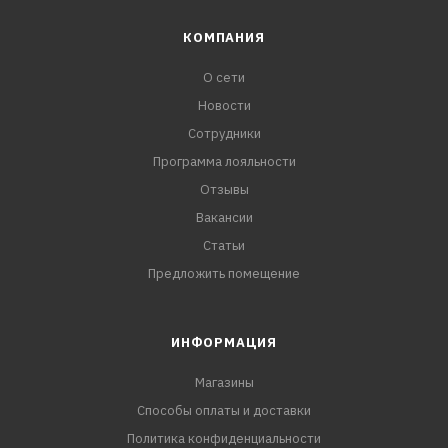
КОМПАНИЯ
О сети
Новости
Сотрудники
Программа лояльности
Отзывы
Вакансии
Статьи
Предложить помещение
ИНФОРМАЦИЯ
Магазины
Способы оплаты и доставки
Политика конфиденциальности