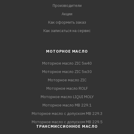
Производители
Акции
Как оформить заказ
Как записаться на сервис
МОТОРНОЕ МАСЛО
Моторное масло ZIC 5w40
Моторное масло ZIC 5w30
Моторное масло ZIC
Моторное масло ROLF
Моторное масло LIQUI MOLY
Моторное масло MB 229.1
Моторное масло с допуском MB 229.3
Моторное масло с допуском MB 229.5
ТРАНСМИССИОННОЕ МАСЛО