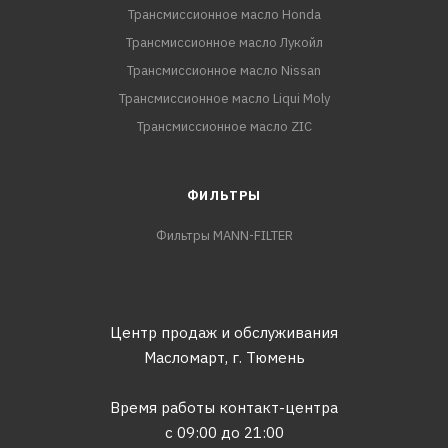
Трансмиссионное масло Honda
Трансмиссионное масло Лукойл
Трансмиссионное масло Nissan
Трансмиссионное масло Liqui Moly
Трансмиссионное масло ZIC
ФИЛЬТРЫ
Фильтры MANN-FILTER
Центр продаж и обслуживания
Масломарт,
г. Тюмень
Время работы контакт-центра
с 09:00 до 21:00