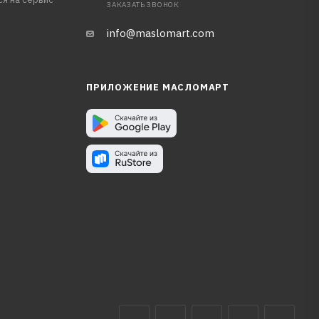
ЗАКАЗАТЬ ЗВОНОК
info@maslomart.com
ПРИЛОЖЕНИЕ МАСЛОМАРТ