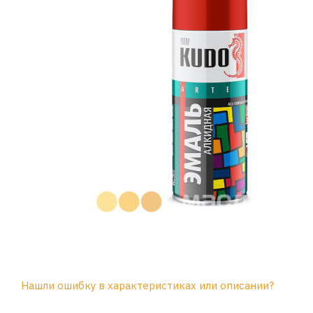
Нашли ошибку в характеристиках или описании?