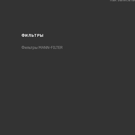
ФИЛЬТРЫ
Фильтры MANN-FILTER