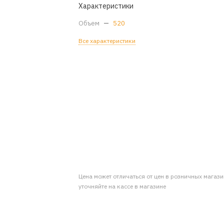
Характеристики
Объем
—
520
Все характеристики
Цена может отличаться от цен в розничных магаз
уточняйте на кассе в магазине