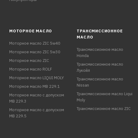
МОТОРНОЕ МАСЛО
ТРАНСМИССИОННОЕ
МАСЛО
Моторное масло ZIC 5w40
Трансмиссионное масло
Моторное масло ZIC 5w30
Honda
Моторное масло ZIC
Трансмиссионное масло
Моторное масло ROLF
Лукойл
Моторное масло LIQUI MOLY
Трансмиссионное масло
Nissan
Моторное масло MB 229.1
Трансмиссионное масло Liqui
Моторное масло с допуском
Moly
MB 229.3
Трансмиссионное масло ZIC
Моторное масло с допуском
MB 229.5