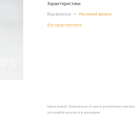
Характеристики
Вид фильтра
—
Масляный фильтр
Все характеристики
Цена может отличаться от цен в розничных магаз
уточняйте на кассе в магазине