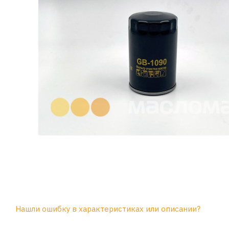
Нашли ошибку в характеристиках или описании?