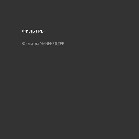
ФИЛЬТРЫ
Фильтры MANN-FILTER