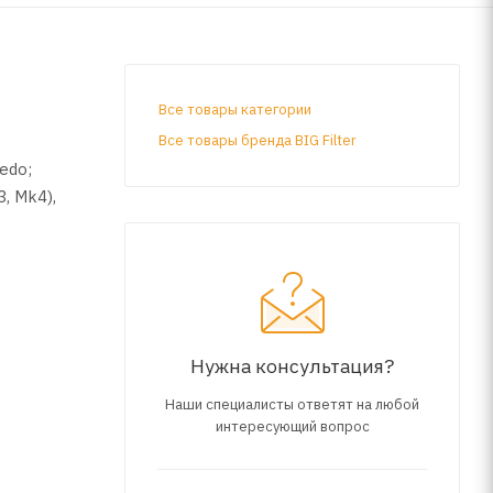
Все товары категории
Все товары бренда BIG Filter
ledo;
3, Mk4),
Нужна консультация?
Наши специалисты ответят на любой
интересующий вопрос