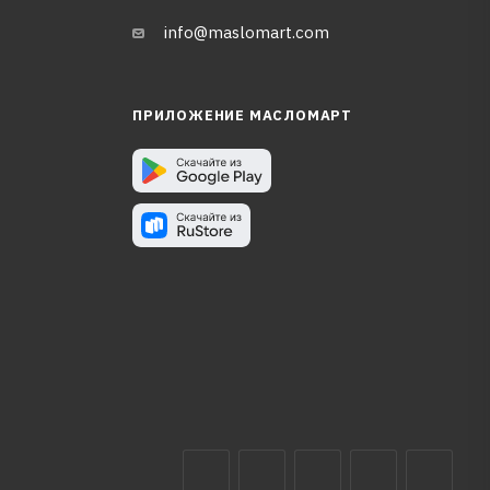
info@maslomart.com
ПРИЛОЖЕНИЕ МАСЛОМАРТ