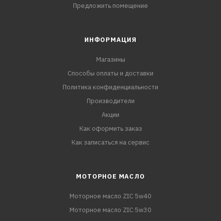
Предложить помещение
ИНФОРМАЦИЯ
Магазины
Способы оплаты и доставки
Политика конфиденциальности
Производители
Акции
Как оформить заказ
Как записаться на сервис
МОТОРНОЕ МАСЛО
Моторное масло ZIC 5w40
Моторное масло ZIC 5w30