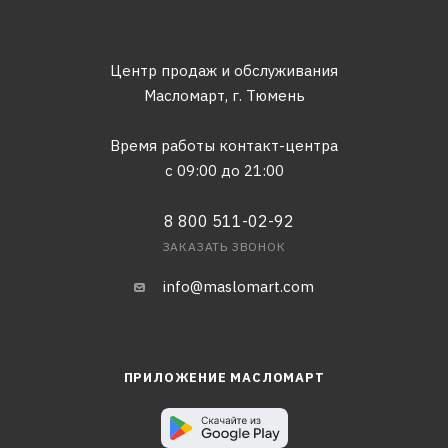
Центр продаж и обслуживания
Масломарт,
г. Тюмень
Время работы контакт-центра
с 09:00 до 21:00
8 800 511-02-92
ЗАКАЗАТЬ ЗВОНОК
info@maslomart.com
ПРИЛОЖЕНИЕ МАСЛОМАРТ