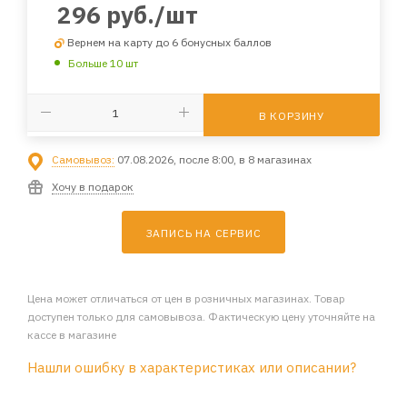
296
руб.
/шт
Вернем на карту до 6 бонусных баллов
Больше 10 шт
В КОРЗИНУ
Самовывоз:
07.08.2026, после 8:00, в 8 магазинах
Хочу в подарок
ЗАПИСЬ НА СЕРВИС
Цена может отличаться от цен в розничных магазинах. Товар
доступен только для самовывоза. Фактическую цену уточняйте на
кассе в магазине
Нашли ошибку в характеристиках или описании?