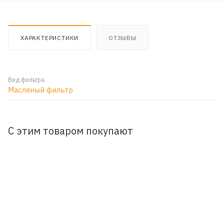
ХАРАКТЕРИСТИКИ
ОТЗЫВЫ
Вид фильтра
Масляный фильтр
С этим товаром покупают