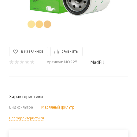
В ИЗБРАННОЕ
СРАВНИТЬ
MadFil
Артикул:
MO225
Характеристики
Вид фильтра
—
Масляный фильтр
Все характеристики