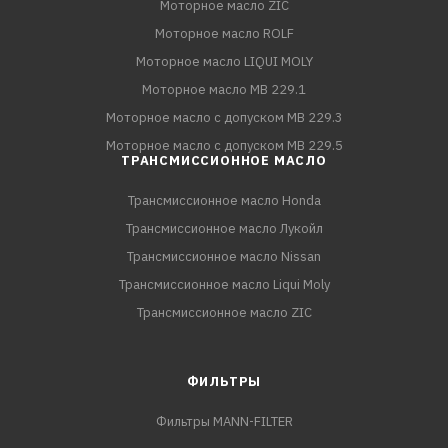
Моторное масло ZIC
Моторное масло ROLF
Моторное масло LIQUI MOLY
Моторное масло MB 229.1
Моторное масло с допуском MB 229.3
Моторное масло с допуском MB 229.5
ТРАНСМИССИОННОЕ МАСЛО
Трансмиссионное масло Honda
Трансмиссионное масло Лукойл
Трансмиссионное масло Nissan
Трансмиссионное масло Liqui Moly
Трансмиссионное масло ZIC
ФИЛЬТРЫ
Фильтры MANN-FILTER