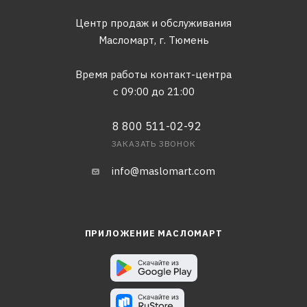
Центр продаж и обслуживания
Масломарт,
г. Тюмень
Время работы контакт-центра
с 09:00 до 21:00
8 800 511-02-92
ЗАКАЗАТЬ ЗВОНОК
info@maslomart.com
ПРИЛОЖЕНИЕ МАСЛОМАРТ