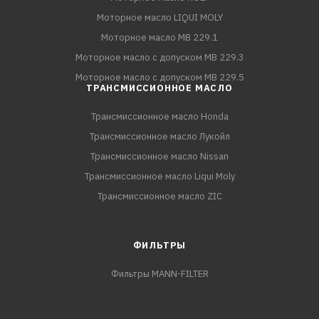
Моторное масло LIQUI MOLY
Моторное масло MB 229.1
Моторное масло с допуском MB 229.3
Моторное масло с допуском MB 229.5
ТРАНСМИССИОННОЕ МАСЛО
Трансмиссионное масло Honda
Трансмиссионное масло Лукойл
Трансмиссионное масло Nissan
Трансмиссионное масло Liqui Moly
Трансмиссионное масло ZIC
ФИЛЬТРЫ
Фильтры MANN-FILTER