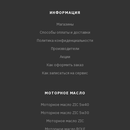
ИНФОРМАЦИЯ
Магазины
Способы оплаты и доставки
Политика конфиденциальности
Производители
Акции
Как оформить заказ
Как записаться на сервис
МОТОРНОЕ МАСЛО
Моторное масло ZIC 5w40
Моторное масло ZIC 5w30
Моторное масло ZIC
Моторное масло ROLF