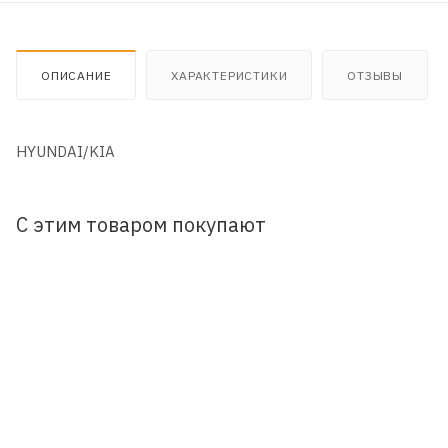
ОПИСАНИЕ
ХАРАКТЕРИСТИКИ
ОТЗЫВЫ
HYUNDAI/KIA
С этим товаром покупают