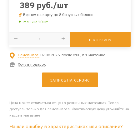
389
руб.
/шт
Вернем на карту до 8 бонусных баллов
Меньше 10 шт
В КОРЗИНУ
Самовывоз:
07.08.2026, после 8:00, в 1 магазине
Хочу в подарок
ЗАПИСЬ НА СЕРВИС
Цена может отличаться от цен в розничных магазинах. Товар
доступен только для самовывоза. Фактическую цену уточняйте на
кассе в магазине
Нашли ошибку в характеристиках или описании?