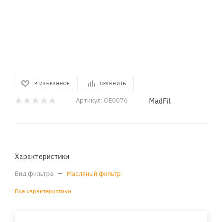
В ИЗБРАННОЕ
СРАВНИТЬ
MadFil
Артикул:
OE0076
Характеристики
Вид фильтра
—
Масляный фильтр
Все характеристики