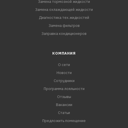
Замена тормозной жидкости
Замена охлаждающей жидкости
Диагностика тех.жидкостей
Замена фильтров
Заправка кондиционеров
КОМПАНИЯ
О сети
Новости
Сотрудники
Программа лояльности
Отзывы
Вакансии
Статьи
Предложить помещение