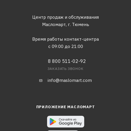
Центр продаж и обслуживания
Масломарт,
г. Тюмень
Время работы контакт-центра
с 09:00 до 21:00
8 800 511-02-92
ЗАКАЗАТЬ ЗВОНОК
info@maslomart.com
ПРИЛОЖЕНИЕ МАСЛОМАРТ