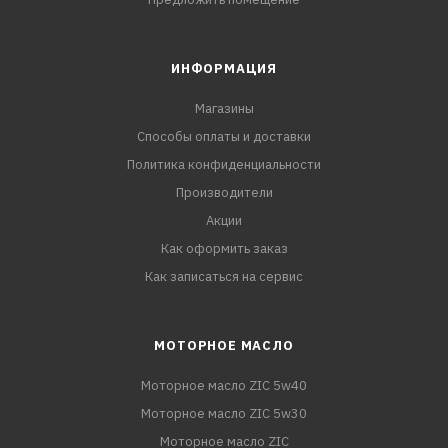
ИНФОРМАЦИЯ
Магазины
Способы оплаты и доставки
Политика конфиденциальности
Производители
Акции
Как оформить заказ
Как записаться на сервис
МОТОРНОЕ МАСЛО
Моторное масло ZIC 5w40
Моторное масло ZIC 5w30
Моторное масло ZIC