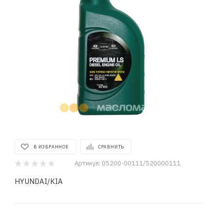
В ИЗБРАННОЕ
СРАВНИТЬ
Артикул:
05200-00111/520000111
HYUNDAI/KIA