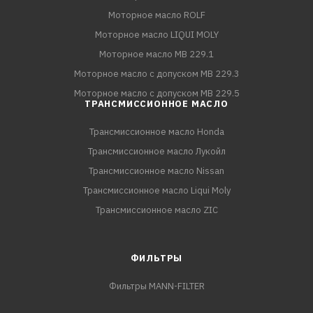
Моторное масло ROLF
Моторное масло LIQUI MOLY
Моторное масло MB 229.1
Моторное масло с допуском MB 229.3
Моторное масло с допуском MB 229.5
ТРАНСМИССИОННОЕ МАСЛО
Трансмиссионное масло Honda
Трансмиссионное масло Лукойл
Трансмиссионное масло Nissan
Трансмиссионное масло Liqui Moly
Трансмиссионное масло ZIC
ФИЛЬТРЫ
Фильтры MANN-FILTER