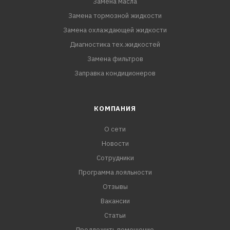
Замена масла
Замена тормозной жидкости
Замена охлаждающей жидкости
Диагностика тех.жидкостей
Замена фильтров
Заправка кондиционеров
КОМПАНИЯ
О сети
Новости
Сотрудники
Программа лояльности
Отзывы
Вакансии
Статьи
Предложить помещение