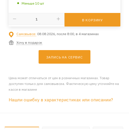
Меньше 10 шт
В КОРЗИНУ
Самовывоз:
08.08.2026, после 8:00, в 4 магазинах
Хочу в подарок
ЗАПИСЬ НА СЕРВИС
Цена может отличаться от цен в розничных магазинах. Товар
доступен только для самовывоза. Фактическую цену уточняйте на
кассе в магазине
Нашли ошибку в характеристиках или описании?