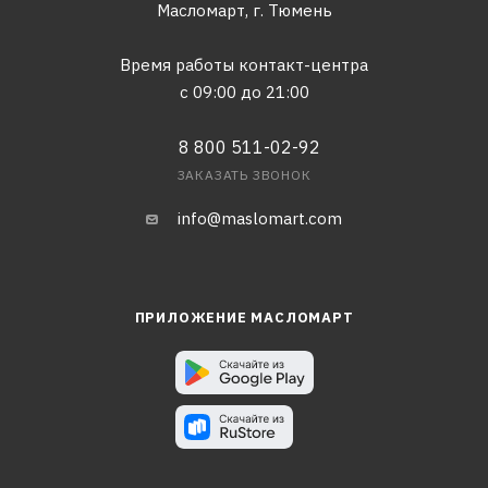
Масломарт,
г. Тюмень
Время работы контакт-центра
с 09:00 до 21:00
8 800 511-02-92
ЗАКАЗАТЬ ЗВОНОК
info@maslomart.com
ПРИЛОЖЕНИЕ МАСЛОМАРТ