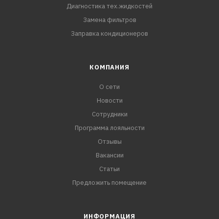
Диагностика тех.жидкостей
Замена фильтров
Заправка кондиционеров
КОМПАНИЯ
О сети
Новости
Сотрудники
Программа лояльности
Отзывы
Вакансии
Статьи
Предложить помещение
ИНФОРМАЦИЯ