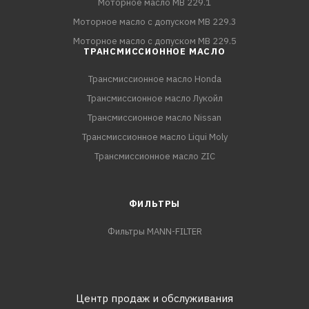
Моторное масло MB 229.1
Моторное масло с допуском MB 229.3
Моторное масло с допуском MB 229.5
ТРАНСМИССИОННОЕ МАСЛО
Трансмиссионное масло Honda
Трансмиссионное масло Лукойл
Трансмиссионное масло Nissan
Трансмиссионное масло Liqui Moly
Трансмиссионное масло ZIC
ФИЛЬТРЫ
Фильтры MANN-FILTER
Центр продаж и обслуживания