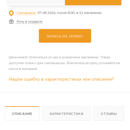
Самовывоз:
07.08.2026, после 8:00, в 11 магазинах
Хочу в подарок
ЗАПИСЬ НА СЕРВИС
Цена может отличаться от цен в розничных магазинах. Товар
доступен только для самовывоза. Фактическую цену уточняйте на
кассе в магазине
Нашли ошибку в характеристиках или описании?
ОПИСАНИЕ
ХАРАКТЕРИСТИКИ
ОТЗЫВЫ