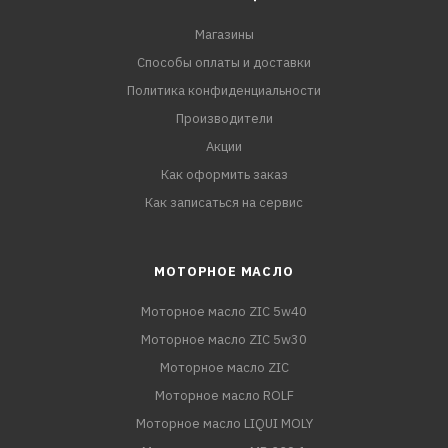
Магазины
Способы оплаты и доставки
Политика конфиденциальности
Производители
Акции
Как оформить заказ
Как записаться на сервис
МОТОРНОЕ МАСЛО
Моторное масло ZIC 5w40
Моторное масло ZIC 5w30
Моторное масло ZIC
Моторное масло ROLF
Моторное масло LIQUI MOLY