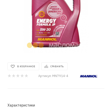
В ИЗБРАННОЕ
СРАВНИТЬ
Артикул:
MN7914-4
Характеристики