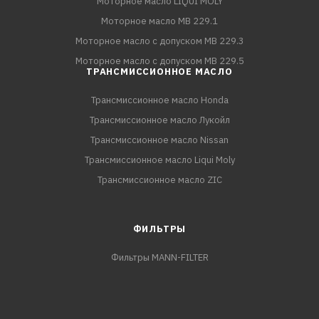
Моторное масло LIQUI MOLY
Моторное масло MB 229.1
Моторное масло с допуском MB 229.3
Моторное масло с допуском MB 229.5
ТРАНСМИССИОННОЕ МАСЛО
Трансмиссионное масло Honda
Трансмиссионное масло Лукойл
Трансмиссионное масло Nissan
Трансмиссионное масло Liqui Moly
Трансмиссионное масло ZIC
ФИЛЬТРЫ
Фильтры MANN-FILTER