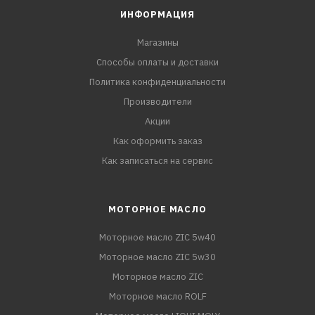
ИНФОРМАЦИЯ
Магазины
Способы оплаты и доставки
Политика конфиденциальности
Производители
Акции
Как оформить заказ
Как записаться на сервис
МОТОРНОЕ МАСЛО
Моторное масло ZIC 5w40
Моторное масло ZIC 5w30
Моторное масло ZIC
Моторное масло ROLF