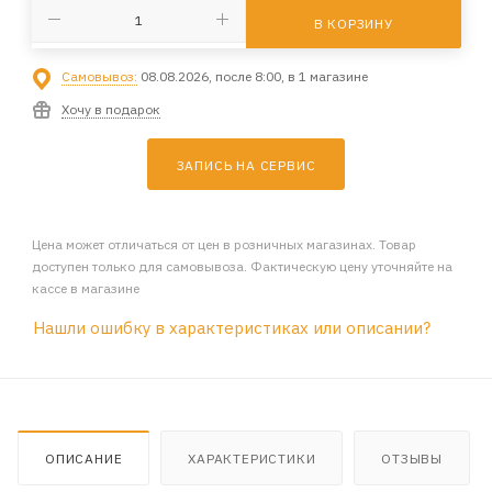
В КОРЗИНУ
Самовывоз:
08.08.2026, после 8:00, в 1 магазине
Хочу в подарок
ЗАПИСЬ НА СЕРВИС
Цена может отличаться от цен в розничных магазинах. Товар
доступен только для самовывоза. Фактическую цену уточняйте на
кассе в магазине
Нашли ошибку в характеристиках или описании?
ОПИСАНИЕ
ХАРАКТЕРИСТИКИ
ОТЗЫВЫ