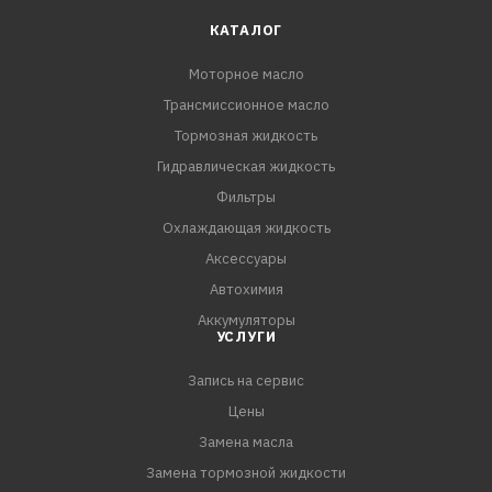
КАТАЛОГ
Моторное масло
Трансмиссионное масло
Тормозная жидкость
Гидравлическая жидкость
Фильтры
Охлаждающая жидкость
Аксессуары
Автохимия
Аккумуляторы
УСЛУГИ
Запись на сервис
Цены
Замена масла
Замена тормозной жидкости