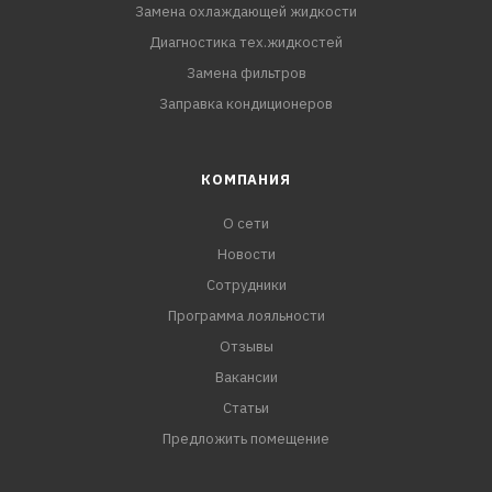
Замена охлаждающей жидкости
Диагностика тех.жидкостей
Замена фильтров
Заправка кондиционеров
КОМПАНИЯ
О сети
Новости
Сотрудники
Программа лояльности
Отзывы
Вакансии
Статьи
Предложить помещение