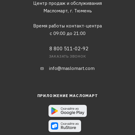
Центр продаж и обслуживания
Масломарт,
г. Тюмень
Время работы контакт-центра
с 09:00 до 21:00
8 800 511-02-92
ЗАКАЗАТЬ ЗВОНОК
info@maslomart.com
ПРИЛОЖЕНИЕ МАСЛОМАРТ