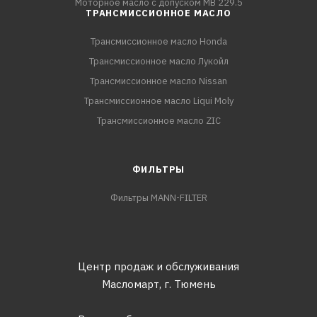
Моторное масло с допуском MB 229.5
ТРАНСМИССИОННОЕ МАСЛО
Трансмиссионное масло Honda
Трансмиссионное масло Лукойл
Трансмиссионное масло Nissan
Трансмиссионное масло Liqui Moly
Трансмиссионное масло ZIC
ФИЛЬТРЫ
Фильтры MANN-FILTER
Центр продаж и обслуживания
Масломарт,
г. Тюмень