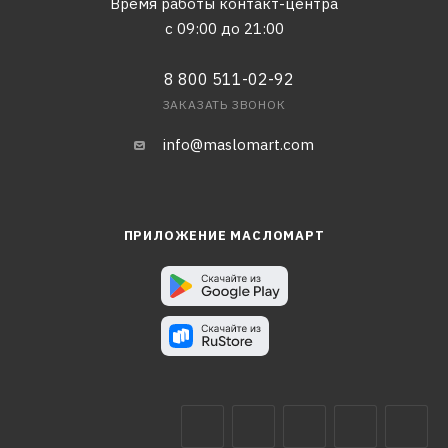
Время работы контакт-центра
с 09:00 до 21:00
8 800 511-02-92
ЗАКАЗАТЬ ЗВОНОК
info@maslomart.com
ПРИЛОЖЕНИЕ МАСЛОМАРТ