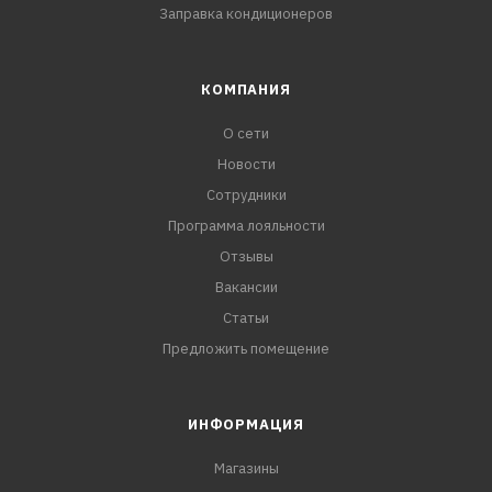
Заправка кондиционеров
КОМПАНИЯ
О сети
Новости
Сотрудники
Программа лояльности
Отзывы
Вакансии
Статьи
Предложить помещение
ИНФОРМАЦИЯ
Магазины