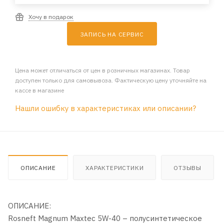
Хочу в подарок
ЗАПИСЬ НА СЕРВИС
Цена может отличаться от цен в розничных магазинах. Товар
доступен только для самовывоза. Фактическую цену уточняйте на
кассе в магазине
Нашли ошибку в характеристиках или описании?
ОПИСАНИЕ
ХАРАКТЕРИСТИКИ
ОТЗЫВЫ
ОПИСАНИЕ:
Rosneft Magnum Maxtec 5W-40 – полусинтетическое