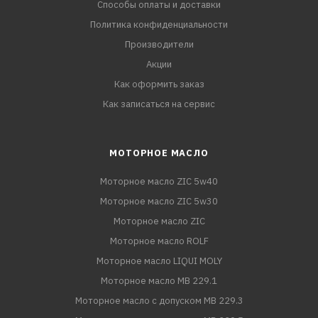
Способы оплаты и доставки
Политика конфиденциальности
Производители
Акции
Как оформить заказ
Как записаться на сервис
МОТОРНОЕ МАСЛО
Моторное масло ZIC 5w40
Моторное масло ZIC 5w30
Моторное масло ZIC
Моторное масло ROLF
Моторное масло LIQUI MOLY
Моторное масло MB 229.1
Моторное масло с допуском MB 229.3