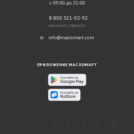
с 09:00 до 21:00
8 800 511-02-92
ЗАКАЗАТЬ ЗВОНОК
info@maslomart.com
ПРИЛОЖЕНИЕ МАСЛОМАРТ