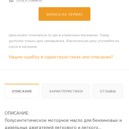
ЗАПИСЬ НА СЕРВИС
Цена может отличаться от цен в розничных магазинах. Товар
доступен только для самовывоза. Фактическую цену уточняйте на
кассе в магазине
Нашли ошибку в характеристиках или описании?
ОПИСАНИЕ
ХАРАКТЕРИСТИКИ
ОТЗЫВЫ
ОПИСАНИЕ:
Полусинтетическое моторное масло для бензиновых и
дизельных двигателей легкового и легкого