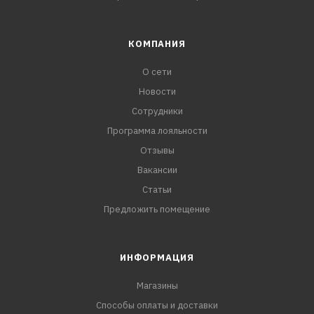
КОМПАНИЯ
О сети
Новости
Сотрудники
Программа лояльности
Отзывы
Вакансии
Статьи
Предложить помещение
ИНФОРМАЦИЯ
Магазины
Способы оплаты и доставки