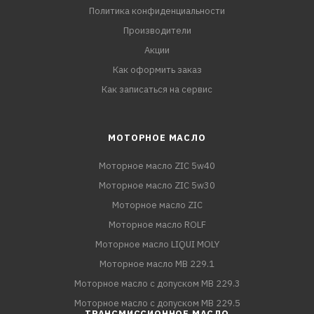
Политика конфиденциальности
Производители
Акции
Как оформить заказ
Как записаться на сервис
МОТОРНОЕ МАСЛО
Моторное масло ZIC 5w40
Моторное масло ZIC 5w30
Моторное масло ZIC
Моторное масло ROLF
Моторное масло LIQUI MOLY
Моторное масло MB 229.1
Моторное масло с допуском MB 229.3
Моторное масло с допуском MB 229.5
ТРАНСМИССИОННОЕ МАСЛО