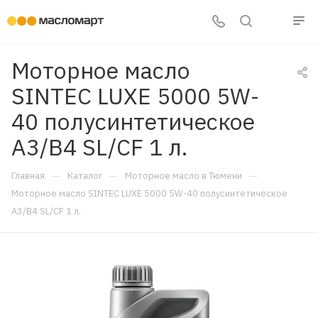
Моторное масло
SINTEC LUXE 5000 5W-
40 полусинтетическое
A3/B4 SL/CF 1 л.
—
—
—
Главная
Каталог
Моторное масло в Тюмени
Моторное масло SINTEC LUXE 5000 5W-40 полусинтетическое
A3/B4 SL/CF 1 л.