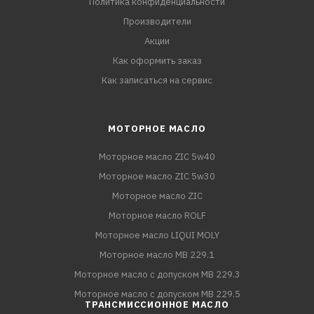
Политика конфиденциальности
Производители
Акции
Как оформить заказ
Как записаться на сервис
МОТОРНОЕ МАСЛО
Моторное масло ZIC 5w40
Моторное масло ZIC 5w30
Моторное масло ZIC
Моторное масло ROLF
Моторное масло LIQUI MOLY
Моторное масло MB 229.1
Моторное масло с допуском MB 229.3
Моторное масло с допуском MB 229.5
ТРАНСМИССИОННОЕ МАСЛО