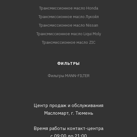
Трансмиссионное масло Honda
Трансмиссионное масло Лукойл
Трансмиссионное масло Nissan
Трансмиссионное масло Liqui Moly
Трансмиссионное масло ZIC
ФИЛЬТРЫ
Фильтры MANN-FILTER
Центр продаж и обслуживания
Масломарт,
г. Тюмень
Время работы контакт-центра
с 09:00 до 21:00