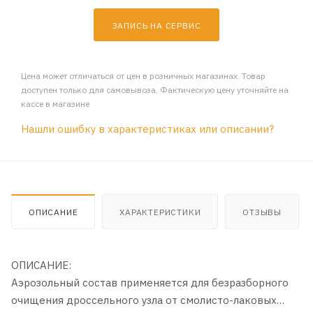
ЗАПИСЬ НА СЕРВИС
Цена может отличаться от цен в розничных магазинах. Товар
доступен только для самовывоза. Фактическую цену уточняйте на
кассе в магазине
Нашли ошибку в характеристиках или описании?
ОПИСАНИЕ
ХАРАКТЕРИСТИКИ
ОТЗЫВЫ
ОПИСАНИЕ:
Аэрозольный состав применяется для безразборного
очищения дроссельного узла от смолисто-лаковых