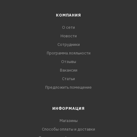
КОМПАНИЯ
О сети
Новости
Сотрудники
Программа лояльности
Отзывы
Вакансии
Статьи
Предложить помещение
ИНФОРМАЦИЯ
Магазины
Способы оплаты и доставки