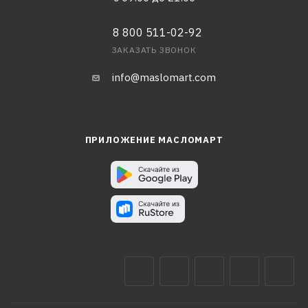
8 800 511-02-92
ЗАКАЗАТЬ ЗВОНОК
info@maslomart.com
ПРИЛОЖЕНИЕ МАСЛОМАРТ