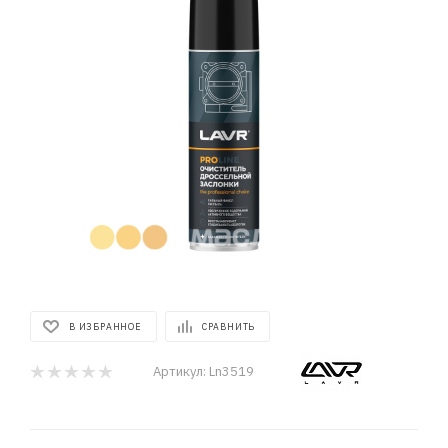
В ИЗБРАННОЕ
СРАВНИТЬ
Артикул:
Ln3519