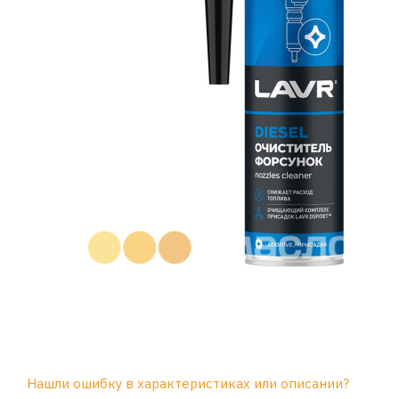
Нашли ошибку в характеристиках или описании?