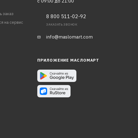
с 09:00 до 21:00
ь заказ
8 800 511-02-92
ся на сервис
ЗАКАЗАТЬ ЗВОНОК
info@maslomart.com
ПРИЛОЖЕНИЕ МАСЛОМАРТ