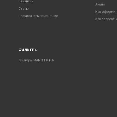
Вакансии
Акции
Статьи
Как оформит
Предложить помещение
Как записать
ФИЛЬТРЫ
Фильтры MANN-FILTER