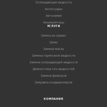
Охлаждающая жидкость
Аксессуары
Автохимия
Аккумуляторы
УСЛУГИ
Запись на сервис
Цены
Замена масла
Замена тормозной жидкости
Замена охлаждающей жидкости
Диагностика тех.жидкостей
Замена фильтров
Заправка кондиционеров
КОМПАНИЯ