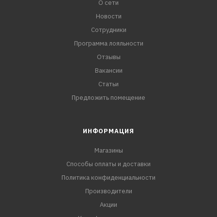
О сети
Новости
Сотрудники
Программа лояльности
Отзывы
Вакансии
Статьи
Предложить помещение
ИНФОРМАЦИЯ
Магазины
Способы оплаты и доставки
Политика конфиденциальности
Производители
Акции