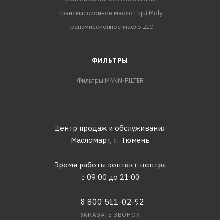
Трансмиссионное масло Liqui Moly
Трансмиссионное масло ZIC
ФИЛЬТРЫ
Фильтры MANN-FILTER
Центр продаж и обслуживания
Масломарт,
г. Тюмень
Время работы контакт-центра
с 09:00 до 21:00
8 800 511-02-92
ЗАКАЗАТЬ ЗВОНОК