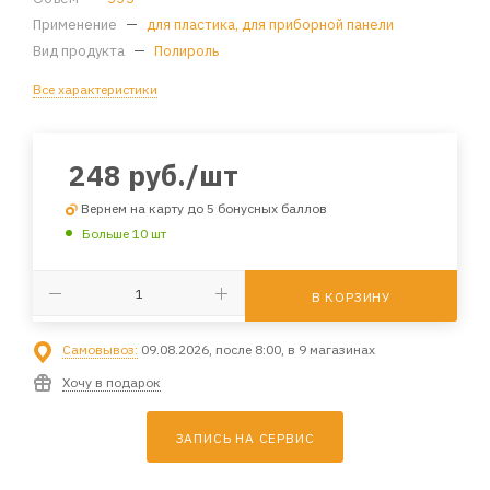
Применение
—
для пластика, для приборной панели
Вид продукта
—
Полироль
Все характеристики
248
руб.
/шт
Вернем на карту до 5 бонусных баллов
Больше 10 шт
В КОРЗИНУ
Самовывоз:
09.08.2026, после 8:00, в 9 магазинах
Хочу в подарок
ЗАПИСЬ НА СЕРВИС