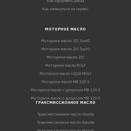
Как оформить заказ
Как записаться на сервис
МОТОРНОЕ МАСЛО
Моторное масло ZIC 5w40
Моторное масло ZIC 5w30
Моторное масло ZIC
Моторное масло ROLF
Моторное масло LIQUI MOLY
Моторное масло MB 229.1
Моторное масло с допуском MB 229.3
Моторное масло с допуском MB 229.5
ТРАНСМИССИОННОЕ МАСЛО
Трансмиссионное масло Honda
Трансмиссионное масло Лукойл
Трансмиссионное масло Nissan