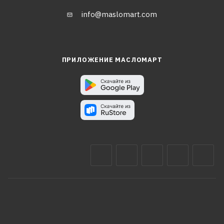
info@maslomart.com
ПРИЛОЖЕНИЕ МАСЛОМАРТ