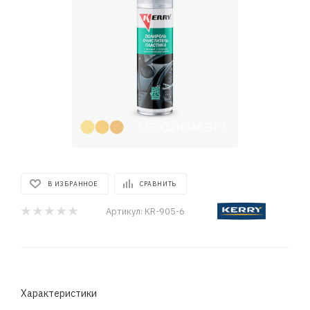
В ИЗБРАННОЕ
СРАВНИТЬ
Артикул:
KR-905-6
Характеристики