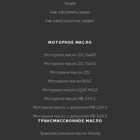
Акции
Как оформить заказ
Как записаться на сервис
МОТОРНОЕ МАСЛО
Моторное масло ZIC 5w40
Моторное масло ZIC 5w30
Моторное масло ZIC
Моторное масло ROLF
Моторное масло LIQUI MOLY
Моторное масло MB 229.1
Моторное масло с допуском MB 229.3
Моторное масло с допуском MB 229.5
ТРАНСМИССИОННОЕ МАСЛО
Трансмиссионное масло Honda