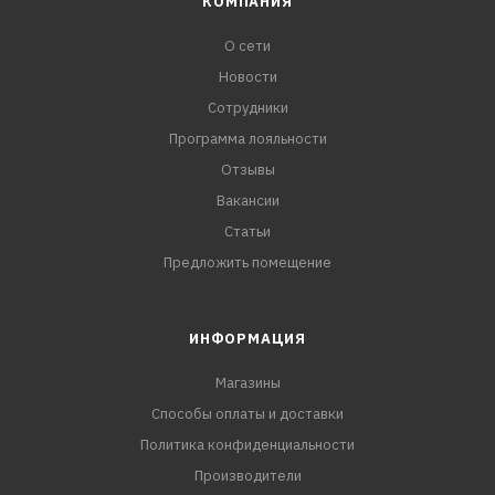
КОМПАНИЯ
О сети
Новости
Сотрудники
Программа лояльности
Отзывы
Вакансии
Статьи
Предложить помещение
ИНФОРМАЦИЯ
Магазины
Способы оплаты и доставки
Политика конфиденциальности
Производители