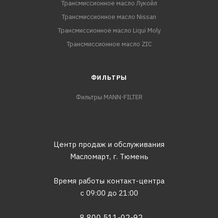
Трансмиссионное масло Лукойл
Трансмиссионное масло Nissan
Трансмиссионное масло Liqui Moly
Трансмиссионное масло ZIC
ФИЛЬТРЫ
Фильтры MANN-FILTER
Центр продаж и обслуживания
Масломарт,
г. Тюмень
Время работы контакт-центра
с 09:00 до 21:00
8 800 511-02-92