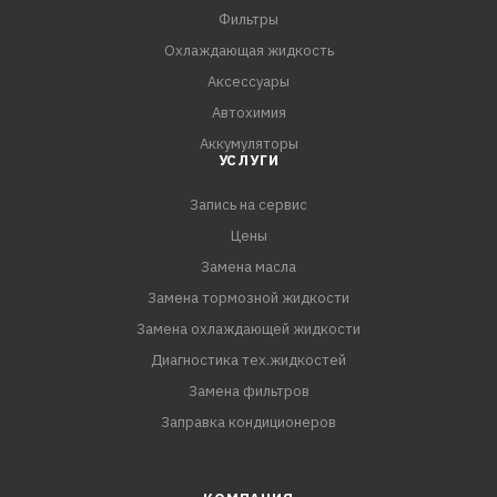
Фильтры
Охлаждающая жидкость
Аксессуары
Автохимия
Аккумуляторы
УСЛУГИ
Запись на сервис
Цены
Замена масла
Замена тормозной жидкости
Замена охлаждающей жидкости
Диагностика тех.жидкостей
Замена фильтров
Заправка кондиционеров