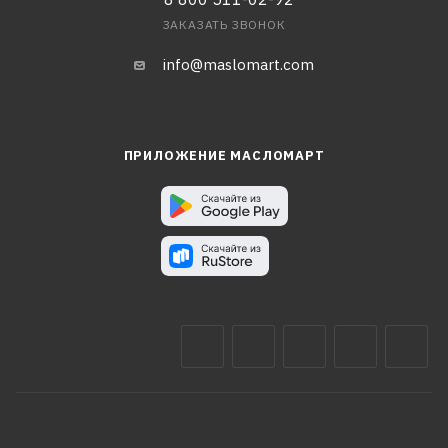
ЗАКАЗАТЬ ЗВОНОК
info@maslomart.com
ПРИЛОЖЕНИЕ МАСЛОМАРТ