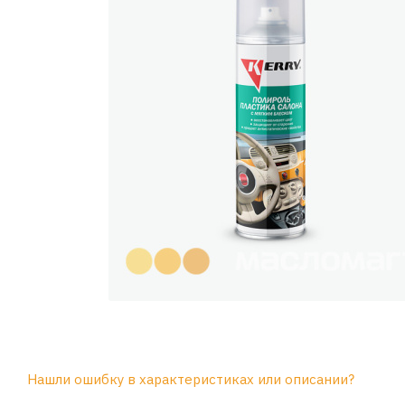
Нашли ошибку в характеристиках или описании?