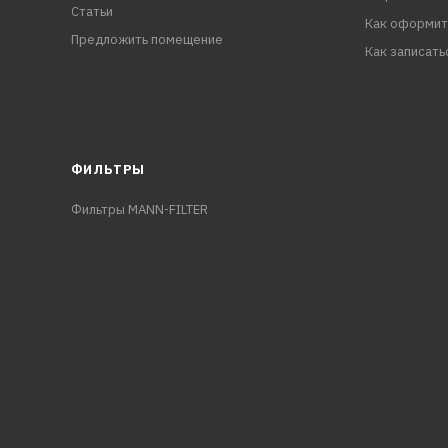
Статьи
Как оформит
Предложить помещение
Как записать
ФИЛЬТРЫ
Фильтры MANN-FILTER