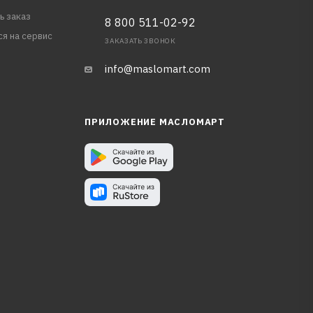
ь заказ
8 800 511-02-92
ся на сервис
ЗАКАЗАТЬ ЗВОНОК
info@maslomart.com
ПРИЛОЖЕНИЕ МАСЛОМАРТ