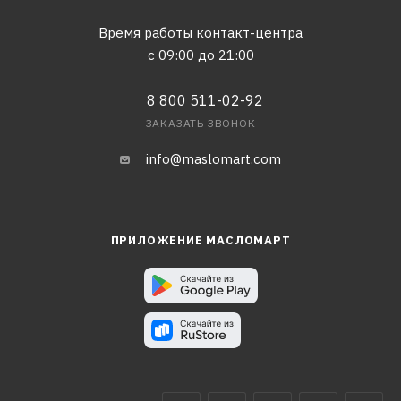
Время работы контакт-центра
с 09:00 до 21:00
8 800 511-02-92
ЗАКАЗАТЬ ЗВОНОК
info@maslomart.com
ПРИЛОЖЕНИЕ МАСЛОМАРТ