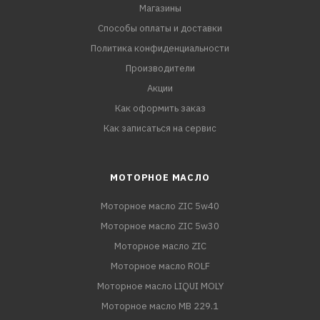
Магазины
Способы оплаты и доставки
Политика конфиденциальности
Производители
Акции
Как оформить заказ
Как записаться на сервис
МОТОРНОЕ МАСЛО
Моторное масло ZIC 5w40
Моторное масло ZIC 5w30
Моторное масло ZIC
Моторное масло ROLF
Моторное масло LIQUI MOLY
Моторное масло MB 229.1