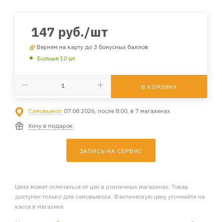
147
руб.
/шт
Вернем на карту до 3 бонусных баллов
Больше 10 шт
В КОРЗИНУ
Самовывоз:
07.08.2026, после 8:00, в 7 магазинах
Хочу в подарок
ЗАПИСЬ НА СЕРВИС
Цена может отличаться от цен в розничных магазинах. Товар
доступен только для самовывоза. Фактическую цену уточняйте на
кассе в магазине