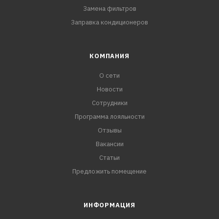
Замена фильтров
Заправка кондиционеров
КОМПАНИЯ
О сети
Новости
Сотрудники
Программа лояльности
Отзывы
Вакансии
Статьи
Предложить помещение
ИНФОРМАЦИЯ