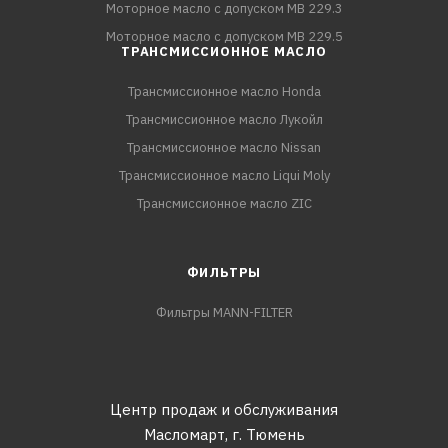
Моторное масло с допуском MB 229.3
Моторное масло с допуском MB 229.5
ТРАНСМИССИОННОЕ МАСЛО
Трансмиссионное масло Honda
Трансмиссионное масло Лукойл
Трансмиссионное масло Nissan
Трансмиссионное масло Liqui Moly
Трансмиссионное масло ZIC
ФИЛЬТРЫ
Фильтры MANN-FILTER
Центр продаж и обслуживания
Масломарт,
г. Тюмень