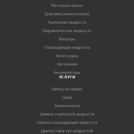
Моторное масло
Трансмиссионное масло
Тормозная жидкость
Гидравлическая жидкость
Фильтры
Охлаждающая жидкость
Аксессуары
Автохимия
Аккумуляторы
УСЛУГИ
Запись на сервис
Цены
Замена масла
Замена тормозной жидкости
Замена охлаждающей жидкости
Диагностика тех.жидкостей