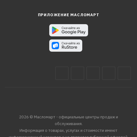
ПРИЛОЖЕНИЕ МАСЛОМАРТ
2026 © Масломарт - официальные центры продаж и
обслуживания.
Информация о товарах, услугах и стоимости имеют