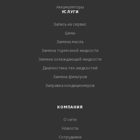
Аккумуляторы
УСЛУГИ
Запись на сервис
Цены
Замена масла
Замена тормозной жидкости
Замена охлаждающей жидкости
Диагностика тех.жидкостей
Замена фильтров
Заправка кондиционеров
КОМПАНИЯ
О сети
Новости
Сотрудники