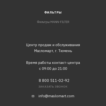
ФИЛЬТРЫ
Фильтры MANN-FILTER
Центр продаж и обслуживания
Масломарт,
г. Тюмень
Время работы контакт-центра
с 09:00 до 21:00
8 800 511-02-92
ЗАКАЗАТЬ ЗВОНОК
info@maslomart.com