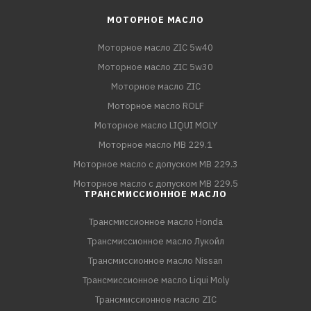
МОТОРНОЕ МАСЛО
Моторное масло ZIC 5w40
Моторное масло ZIC 5w30
Моторное масло ZIC
Моторное масло ROLF
Моторное масло LIQUI MOLY
Моторное масло MB 229.1
Моторное масло с допуском MB 229.3
Моторное масло с допуском MB 229.5
ТРАНСМИССИОННОЕ МАСЛО
Трансмиссионное масло Honda
Трансмиссионное масло Лукойл
Трансмиссионное масло Nissan
Трансмиссионное масло Liqui Moly
Трансмиссионное масло ZIC