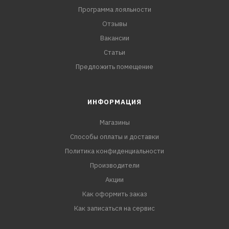
Программа лояльности
Отзывы
Вакансии
Статьи
Предложить помещение
ИНФОРМАЦИЯ
Магазины
Способы оплаты и доставки
Политика конфиденциальности
Производители
Акции
Как оформить заказ
Как записаться на сервис