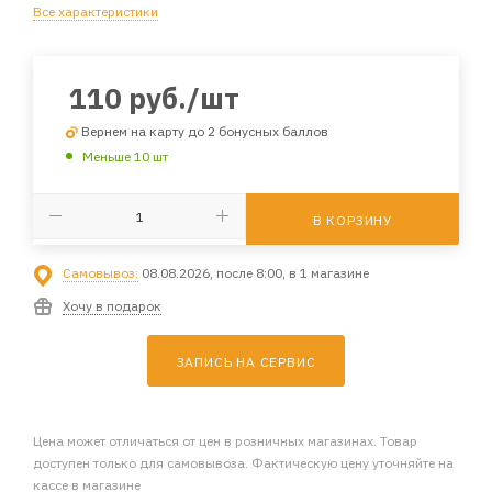
Все характеристики
110
руб.
/шт
Вернем на карту до 2 бонусных баллов
Меньше 10 шт
В КОРЗИНУ
Самовывоз:
08.08.2026, после 8:00, в 1 магазине
Хочу в подарок
ЗАПИСЬ НА СЕРВИС
Цена может отличаться от цен в розничных магазинах. Товар
доступен только для самовывоза. Фактическую цену уточняйте на
кассе в магазине