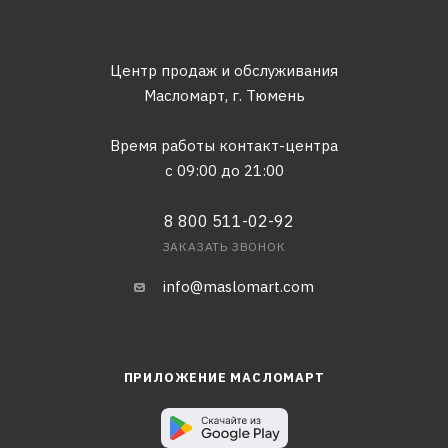
Центр продаж и обслуживания
Масломарт,
г. Тюмень
Время работы контакт-центра
с 09:00 до 21:00
8 800 511-02-92
ЗАКАЗАТЬ ЗВОНОК
info@maslomart.com
ПРИЛОЖЕНИЕ МАСЛОМАРТ