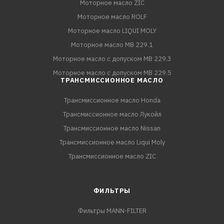
Моторное масло ZIC
Моторное масло ROLF
Моторное масло LIQUI MOLY
Моторное масло MB 229.1
Моторное масло с допуском MB 229.3
Моторное масло с допуском MB 229.5
ТРАНСМИССИОННОЕ МАСЛО
Трансмиссионное масло Honda
Трансмиссионное масло Лукойл
Трансмиссионное масло Nissan
Трансмиссионное масло Liqui Moly
Трансмиссионное масло ZIC
ФИЛЬТРЫ
Фильтры MANN-FILTER