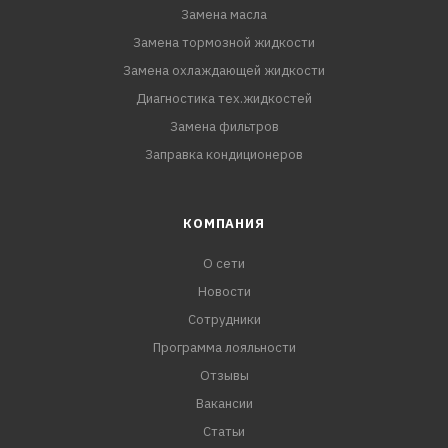
Замена масла
Замена тормозной жидкости
Замена охлаждающей жидкости
Диагностика тех.жидкостей
Замена фильтров
Заправка кондиционеров
КОМПАНИЯ
О сети
Новости
Сотрудники
Программа лояльности
Отзывы
Вакансии
Статьи