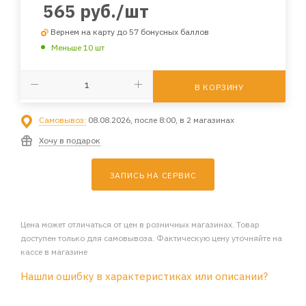
565
руб.
/шт
Вернем на карту до 57 бонусных баллов
Меньше 10 шт
В КОРЗИНУ
Самовывоз:
08.08.2026, после 8:00, в 2 магазинах
Хочу в подарок
ЗАПИСЬ НА СЕРВИС
Цена может отличаться от цен в розничных магазинах. Товар
доступен только для самовывоза. Фактическую цену уточняйте на
кассе в магазине
Нашли ошибку в характеристиках или описании?