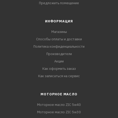
Предложить помещение
ИНФОРМАЦИЯ
Магазины
Способы оплаты и доставки
Политика конфиденциальности
Производители
Акции
Как оформить заказ
Как записаться на сервис
МОТОРНОЕ МАСЛО
Моторное масло ZIC 5w40
Моторное масло ZIC 5w30