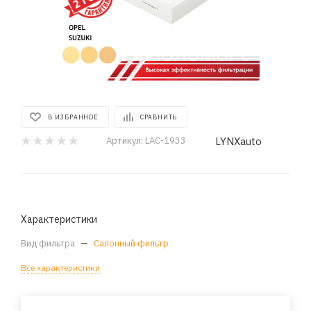
В ИЗБРАННОЕ
СРАВНИТЬ
LYNXauto
Артикул:
LAC-1933
Характеристики
Вид фильтра
—
Салонный фильтр
Все характеристики