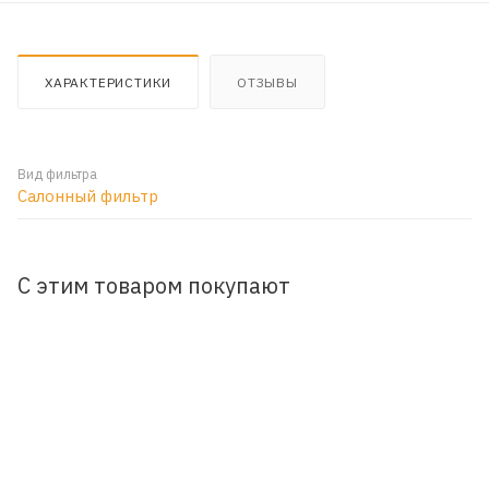
ХАРАКТЕРИСТИКИ
ОТЗЫВЫ
Вид фильтра
Салонный фильтр
С этим товаром покупают