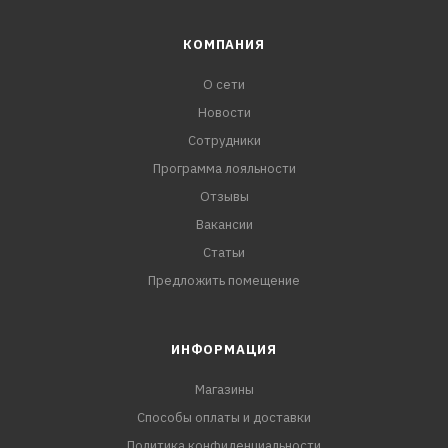
КОМПАНИЯ
О сети
Новости
Сотрудники
Программа лояльности
Отзывы
Вакансии
Статьи
Предложить помещение
ИНФОРМАЦИЯ
Магазины
Способы оплаты и доставки
Политика конфиденциальности