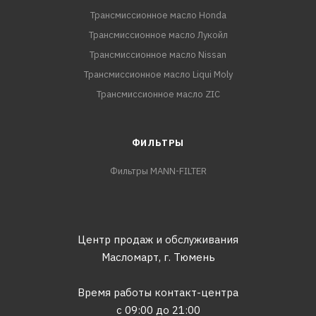
Трансмиссионное масло Honda
Трансмиссионное масло Лукойл
Трансмиссионное масло Nissan
Трансмиссионное масло Liqui Moly
Трансмиссионное масло ZIC
ФИЛЬТРЫ
Фильтры MANN-FILTER
Центр продаж и обслуживания
Масломарт,
г. Тюмень
Время работы контакт-центра
с 09:00 до 21:00