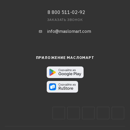
8 800 511-02-92
ЗАКАЗАТЬ ЗВОНОК
info@maslomart.com
ПРИЛОЖЕНИЕ МАСЛОМАРТ