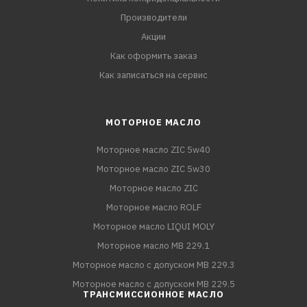
Производители
Акции
Как оформить заказ
Как записаться на сервис
МОТОРНОЕ МАСЛО
Моторное масло ZIC 5w40
Моторное масло ZIC 5w30
Моторное масло ZIC
Моторное масло ROLF
Моторное масло LIQUI MOLY
Моторное масло MB 229.1
Моторное масло с допуском MB 229.3
Моторное масло с допуском MB 229.5
ТРАНСМИССИОННОЕ МАСЛО