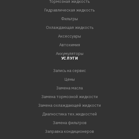
Тормозная жидкость
Гидравлическая жидкость
Фильтры
Охлаждающая жидкость
Аксессуары
Автохимия
Аккумуляторы
УСЛУГИ
Запись на сервис
Цены
Замена масла
Замена тормозной жидкости
Замена охлаждающей жидкости
Диагностика тех.жидкостей
Замена фильтров
Заправка кондиционеров