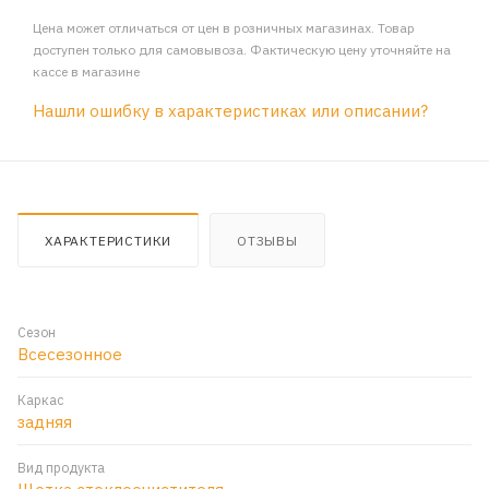
Цена может отличаться от цен в розничных магазинах. Товар
доступен только для самовывоза. Фактическую цену уточняйте на
кассе в магазине
Нашли ошибку в характеристиках или описании?
ХАРАКТЕРИСТИКИ
ОТЗЫВЫ
Сезон
Всесезонное
Каркас
задняя
Вид продукта