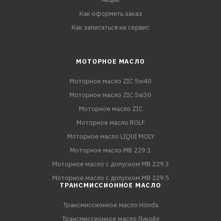
Как оформить заказ
Как записаться на сервис
МОТОРНОЕ МАСЛО
Моторное масло ZIC 5w40
Моторное масло ZIC 5w30
Моторное масло ZIC
Моторное масло ROLF
Моторное масло LIQUI MOLY
Моторное масло MB 229.1
Моторное масло с допуском MB 229.3
Моторное масло с допуском MB 229.5
ТРАНСМИССИОННОЕ МАСЛО
Трансмиссионное масло Honda
Трансмиссионное масло Лукойл