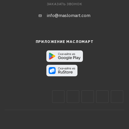
ЗАКАЗАТЬ ЗВОНОК
info@maslomart.com
ПРИЛОЖЕНИЕ МАСЛОМАРТ