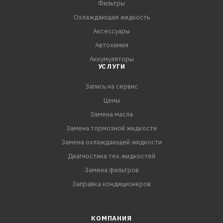
Фильтры
Охлаждающая жидкость
Аксессуары
Автохимия
Аккумуляторы
УСЛУГИ
Запись на сервис
Цены
Замена масла
Замена тормозной жидкости
Замена охлаждающей жидкости
Диагностика тех.жидкостей
Замена фильтров
Заправка кондиционеров
КОМПАНИЯ