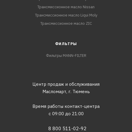
Трансмиссионное масло Nissan
Трансмиссионное масло Liqui Moly
Трансмиссионное масло ZIC
ФИЛЬТРЫ
Фильтры MANN-FILTER
Центр продаж и обслуживания
Масломарт,
г. Тюмень
Время работы контакт-центра
с 09:00 до 21:00
8 800 511-02-92