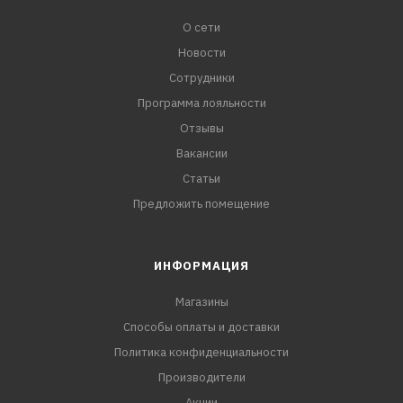
О сети
Новости
Сотрудники
Программа лояльности
Отзывы
Вакансии
Статьи
Предложить помещение
ИНФОРМАЦИЯ
Магазины
Способы оплаты и доставки
Политика конфиденциальности
Производители
Акции