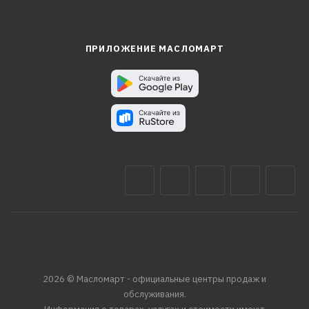
ПРИЛОЖЕНИЕ МАСЛОМАРТ
2026 © Масломарт - официальные центры продаж и
обслуживания.