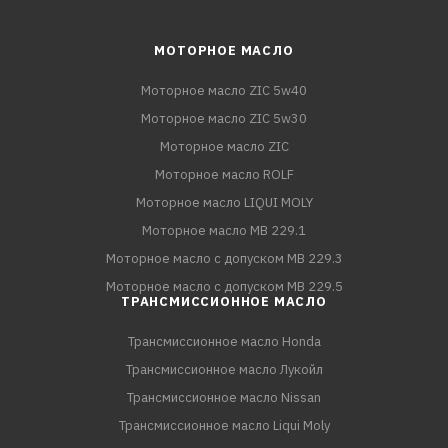
МОТОРНОЕ МАСЛО
Моторное масло ZIC 5w40
Моторное масло ZIC 5w30
Моторное масло ZIC
Моторное масло ROLF
Моторное масло LIQUI MOLY
Моторное масло MB 229.1
Моторное масло с допуском MB 229.3
Моторное масло с допуском MB 229.5
ТРАНСМИССИОННОЕ МАСЛО
Трансмиссионное масло Honda
Трансмиссионное масло Лукойл
Трансмиссионное масло Nissan
Трансмиссионное масло Liqui Moly