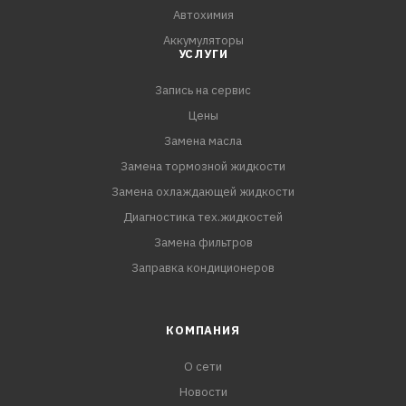
Автохимия
Аккумуляторы
УСЛУГИ
Запись на сервис
Цены
Замена масла
Замена тормозной жидкости
Замена охлаждающей жидкости
Диагностика тех.жидкостей
Замена фильтров
Заправка кондиционеров
КОМПАНИЯ
О сети
Новости