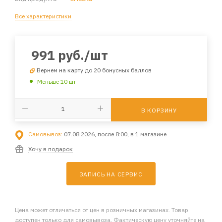
Все характеристики
991
руб.
/шт
Вернем на карту до 20 бонусных баллов
Меньше 10 шт
В КОРЗИНУ
Самовывоз:
07.08.2026, после 8:00, в 1 магазине
Хочу в подарок
ЗАПИСЬ НА СЕРВИС
Цена может отличаться от цен в розничных магазинах. Товар
доступен только для самовывоза. Фактическую цену уточняйте на