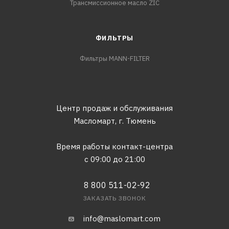
Трансмиссионное масло ZIC
ФИЛЬТРЫ
Фильтры MANN-FILTER
Центр продаж и обслуживания
Масломарт,
г. Тюмень
Время работы контакт-центра
с 09:00 до 21:00
8 800 511-02-92
ЗАКАЗАТЬ ЗВОНОК
info@maslomart.com