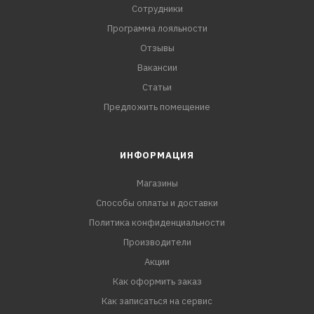
Сотрудники
Программа лояльности
Отзывы
Вакансии
Статьи
Предложить помещение
ИНФОРМАЦИЯ
Магазины
Способы оплаты и доставки
Политика конфиденциальности
Производители
Акции
Как оформить заказ
Как записаться на сервис