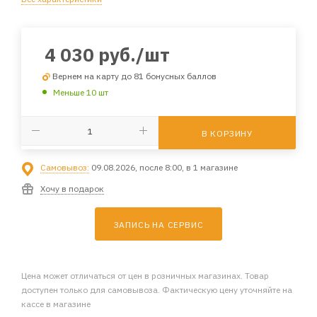
4 030
руб.
/шт
Вернем на карту до 81 бонусных баллов
Меньше 10 шт
В КОРЗИНУ
Самовывоз:
09.08.2026, после 8:00, в 1 магазине
Хочу в подарок
ЗАПИСЬ НА СЕРВИС
Цена может отличаться от цен в розничных магазинах. Товар
доступен только для самовывоза. Фактическую цену уточняйте на
кассе в магазине