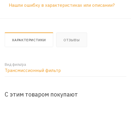
Нашли ошибку в характеристиках или описании?
ХАРАКТЕРИСТИКИ
ОТЗЫВЫ
Вид фильтра
Трансмиссионный фильтр
С этим товаром покупают