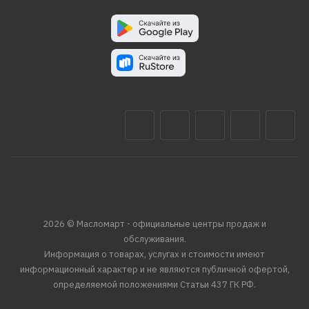
2026 © Масломарт - официальные центры продаж и
обслуживания.
Информация о товарах, услугах и стоимости имеют
информационный характер и не являются публичной офертой,
определяемой положениями Статьи 437 ГК РФ.