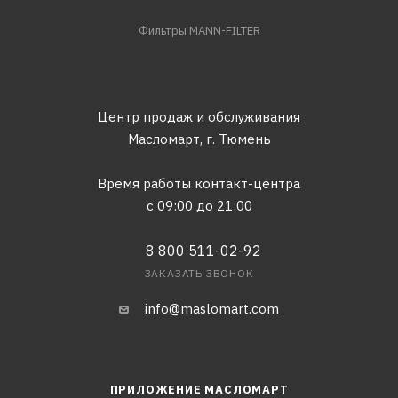
Фильтры MANN-FILTER
Центр продаж и обслуживания
Масломарт,
г. Тюмень
Время работы контакт-центра
с 09:00 до 21:00
8 800 511-02-92
ЗАКАЗАТЬ ЗВОНОК
info@maslomart.com
ПРИЛОЖЕНИЕ МАСЛОМАРТ