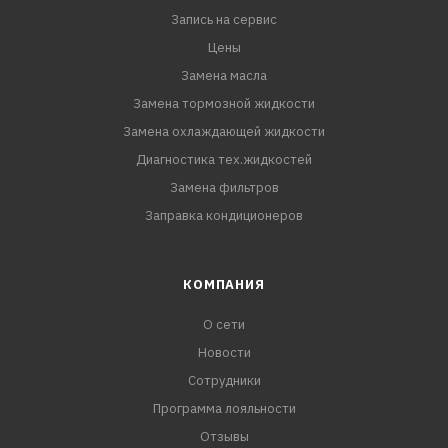
Запись на сервис
Цены
Замена масла
Замена тормозной жидкости
Замена охлаждающей жидкости
Диагностика тех.жидкостей
Замена фильтров
Заправка кондиционеров
КОМПАНИЯ
О сети
Новости
Сотрудники
Программа лояльности
Отзывы