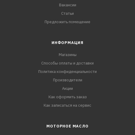
Вакансии
Статьи
Предложить помещение
ИНФОРМАЦИЯ
Магазины
Способы оплаты и доставки
Политика конфиденциальности
Производители
Акции
Как оформить заказ
Как записаться на сервис
МОТОРНОЕ МАСЛО