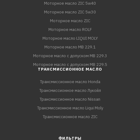
Моторное масло ZIC 5w40
Моторное масло ZIC 5w30
Моторное масло ZIC
Моторное масло ROLF
Моторное масло LIQUI MOLY
Моторное масло MB 229.1
Моторное масло с допуском MB 229.3
Моторное масло с допуском MB 229.5
ТРАНСМИССИОННОЕ МАСЛО
Трансмиссионное масло Honda
Трансмиссионное масло Лукойл
Трансмиссионное масло Nissan
Трансмиссионное масло Liqui Moly
Трансмиссионное масло ZIC
ФИЛЬТРЫ