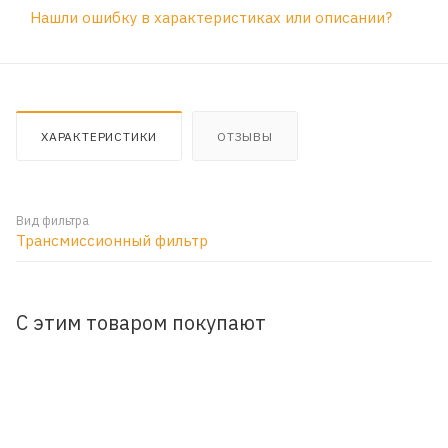
Нашли ошибку в характеристиках или описании?
ХАРАКТЕРИСТИКИ
ОТЗЫВЫ
Вид фильтра
Трансмиссионный фильтр
С этим товаром покупают