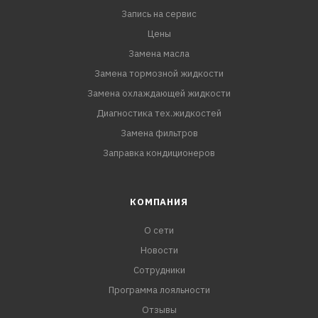
Запись на сервис
Цены
Замена масла
Замена тормозной жидкости
Замена охлаждающей жидкости
Диагностика тех.жидкостей
Замена фильтров
Заправка кондиционеров
КОМПАНИЯ
О сети
Новости
Сотрудники
Программа лояльности
Отзывы