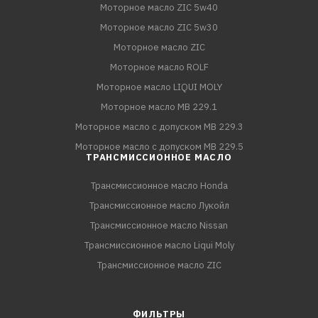
Моторное масло ZIC 5w40
Моторное масло ZIC 5w30
Моторное масло ZIC
Моторное масло ROLF
Моторное масло LIQUI MOLY
Моторное масло MB 229.1
Моторное масло с допуском MB 229.3
Моторное масло с допуском MB 229.5
ТРАНСМИССИОННОЕ МАСЛО
Трансмиссионное масло Honda
Трансмиссионное масло Лукойл
Трансмиссионное масло Nissan
Трансмиссионное масло Liqui Moly
Трансмиссионное масло ZIC
ФИЛЬТРЫ