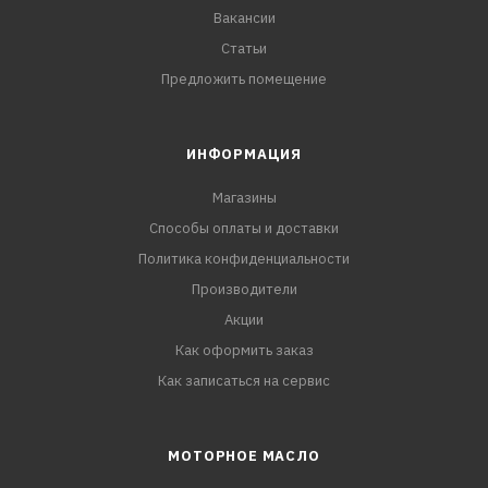
Вакансии
Статьи
Предложить помещение
ИНФОРМАЦИЯ
Магазины
Способы оплаты и доставки
Политика конфиденциальности
Производители
Акции
Как оформить заказ
Как записаться на сервис
МОТОРНОЕ МАСЛО