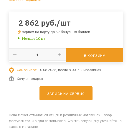
2 862
руб.
/шт
Вернем на карту до 57 бонусных баллов
Меньше 10 шт
В КОРЗИНУ
Самовывоз:
10.08.2026, после 8:00, в 2 магазинах
Хочу в подарок
ЗАПИСЬ НА СЕРВИС
Цена может отличаться от цен в розничных магазинах. Товар
доступен только для самовывоза. Фактическую цену уточняйте на
кассе в магазине