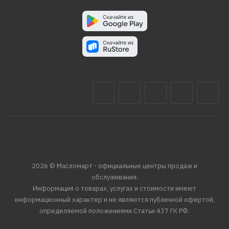
2026 © Масломарт - официальные центры продаж и
обслуживания.
Информация о товарах, услугах и стоимости имеют
информационный характер и не являются публичной офертой,
определяемой положениями Статьи 437 ГК РФ.