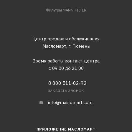
Фильтры MANN-FILTER
Центр продаж и обслуживания
Масломарт,
г. Тюмень
Время работы контакт-центра
с 09:00 до 21:00
8 800 511-02-92
ЗАКАЗАТЬ ЗВОНОК
info@maslomart.com
ПРИЛОЖЕНИЕ МАСЛОМАРТ