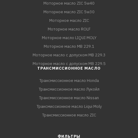
Моторное масло ZIC 5w40
Моторное масло ZIC 5w30
Моторное масло ZIC
Моторное масло ROLF
Моторное масло LIQUI MOLY
Моторное масло MB 229.1
Моторное масло с допуском MB 229.3
Моторное масло с допуском MB 229.5
ТРАНСМИССИОННОЕ МАСЛО
Трансмиссионное масло Honda
Трансмиссионное масло Лукойл
Трансмиссионное масло Nissan
Трансмиссионное масло Liqui Moly
Трансмиссионное масло ZIC
ФИЛЬТРЫ