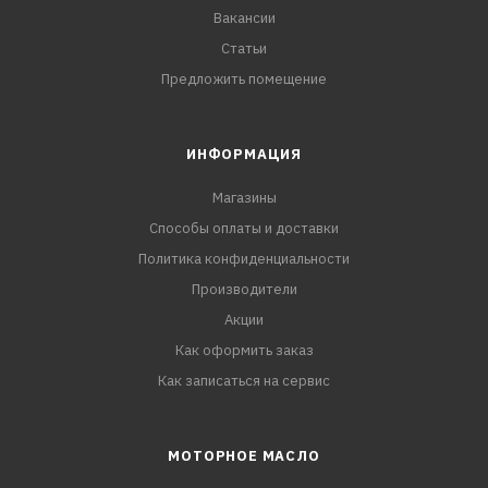
Вакансии
Статьи
Предложить помещение
ИНФОРМАЦИЯ
Магазины
Способы оплаты и доставки
Политика конфиденциальности
Производители
Акции
Как оформить заказ
Как записаться на сервис
МОТОРНОЕ МАСЛО