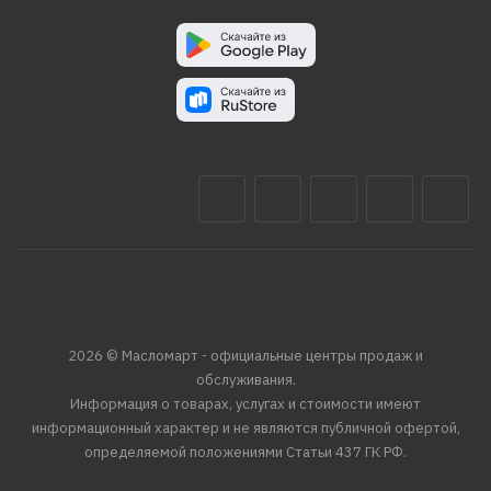
2026 © Масломарт - официальные центры продаж и
обслуживания.
Информация о товарах, услугах и стоимости имеют
информационный характер и не являются публичной офертой,
определяемой положениями Статьи 437 ГК РФ.