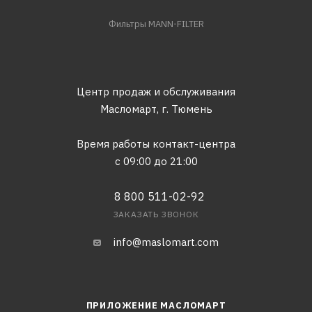
Фильтры MANN-FILTER
Центр продаж и обслуживания
Масломарт,
г. Тюмень
Время работы контакт-центра
с 09:00 до 21:00
8 800 511-02-92
ЗАКАЗАТЬ ЗВОНОК
info@maslomart.com
ПРИЛОЖЕНИЕ МАСЛОМАРТ