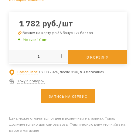
1 782
руб.
/шт
Вернем на карту до 36 бонусных баллов
Меньше 10 шт
В КОРЗИНУ
Самовывоз:
07.08.2026, после 8:00, в 3 магазинах
Хочу в подарок
ЗАПИСЬ НА СЕРВИС
Цена может отличаться от цен в розничных магазинах. Товар
доступен только для самовывоза. Фактическую цену уточняйте на
кассе в магазине