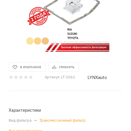
В ИЗБРАННОЕ
СРАВНИТЬ
LYNXauto
Артикул:
LT-1061
Характеристики
Вид фильтра
—
Трансмиссионный фильтр
Все характеристики