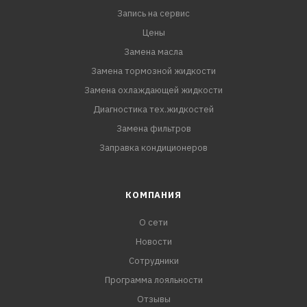
Запись на сервис
Цены
Замена масла
Замена тормозной жидкости
Замена охлаждающей жидкости
Диагностика тех.жидкостей
Замена фильтров
Заправка кондиционеров
КОМПАНИЯ
О сети
Новости
Сотрудники
Программа лояльности
Отзывы