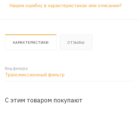
Нашли ошибку в характеристиках или описании?
ХАРАКТЕРИСТИКИ
ОТЗЫВЫ
Вид фильтра
Трансмиссионный фильтр
С этим товаром покупают