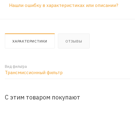
Нашли ошибку в характеристиках или описании?
ХАРАКТЕРИСТИКИ
ОТЗЫВЫ
Вид фильтра
Трансмиссионный фильтр
С этим товаром покупают