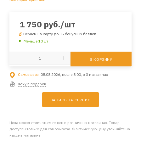
1 750
руб.
/шт
Вернем на карту до 35 бонусных баллов
Меньше 10 шт
В КОРЗИНУ
Самовывоз:
08.08.2026, после 8:00, в 3 магазинах
Хочу в подарок
ЗАПИСЬ НА СЕРВИС
Цена может отличаться от цен в розничных магазинах. Товар
доступен только для самовывоза. Фактическую цену уточняйте на
кассе в магазине