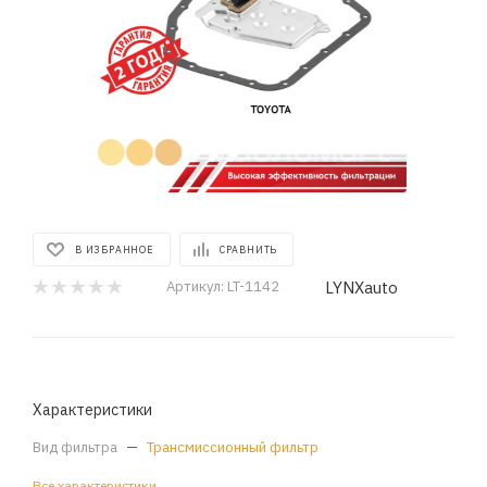
В ИЗБРАННОЕ
СРАВНИТЬ
LYNXauto
Артикул:
LT-1142
Характеристики
Вид фильтра
—
Трансмиссионный фильтр
Все характеристики