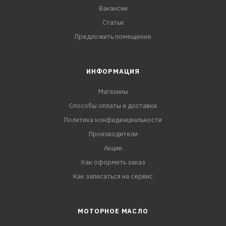
Вакансии
Статьи
Предложить помещение
ИНФОРМАЦИЯ
Магазины
Способы оплаты и доставки
Политика конфиденциальности
Производители
Акции
Как оформить заказ
Как записаться на сервис
МОТОРНОЕ МАСЛО