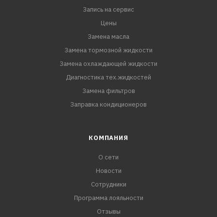
Запись на сервис
Цены
Замена масла
Замена тормозной жидкости
Замена охлаждающей жидкости
Диагностика тех.жидкостей
Замена фильтров
Заправка кондиционеров
КОМПАНИЯ
О сети
Новости
Сотрудники
Программа лояльности
Отзывы