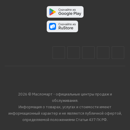
2026 © Масломарт - официальные центры продаж и
обслуживания.
Информация о товарах, услугах и стоимости имеют
информационный характер и не являются публичной офертой,
определяемой положениями Статьи 437 ГК РФ.