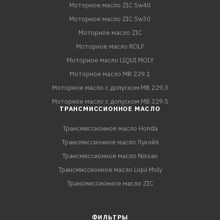
Моторное масло ZIC 5w40
Моторное масло ZIC 5w30
Моторное масло ZIC
Моторное масло ROLF
Моторное масло LIQUI MOLY
Моторное масло MB 229.1
Моторное масло с допуском MB 229.3
Моторное масло с допуском MB 229.5
ТРАНСМИССИОННОЕ МАСЛО
Трансмиссионное масло Honda
Трансмиссионное масло Лукойл
Трансмиссионное масло Nissan
Трансмиссионное масло Liqui Moly
Трансмиссионное масло ZIC
ФИЛЬТРЫ