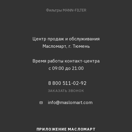
Фильтры MANN-FILTER
Центр продаж и обслуживания
Масломарт,
г. Тюмень
Время работы контакт-центра
с 09:00 до 21:00
8 800 511-02-92
ЗАКАЗАТЬ ЗВОНОК
info@maslomart.com
ПРИЛОЖЕНИЕ МАСЛОМАРТ