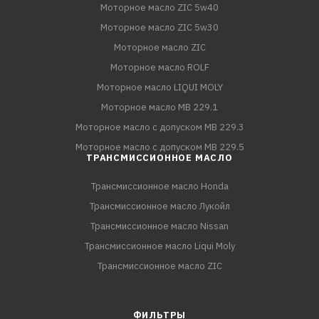
Моторное масло ZIC 5w40
Моторное масло ZIC 5w30
Моторное масло ZIC
Моторное масло ROLF
Моторное масло LIQUI MOLY
Моторное масло MB 229.1
Моторное масло с допуском MB 229.3
Моторное масло с допуском MB 229.5
ТРАНСМИССИОННОЕ МАСЛО
Трансмиссионное масло Honda
Трансмиссионное масло Лукойл
Трансмиссионное масло Nissan
Трансмиссионное масло Liqui Moly
Трансмиссионное масло ZIC
ФИЛЬТРЫ