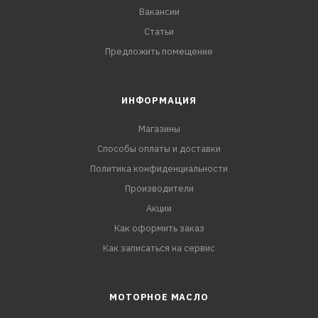
Вакансии
Статьи
Предложить помещение
ИНФОРМАЦИЯ
Магазины
Способы оплаты и доставки
Политика конфиденциальности
Производители
Акции
Как оформить заказ
Как записаться на сервис
МОТОРНОЕ МАСЛО