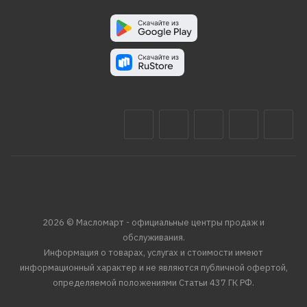
2026 © Масломарт - официальные центры продаж и
обслуживания.
Информация о товарах, услугах и стоимости имеют
информационный характер и не являются публичной офертой,
определяемой положениями Статьи 437 ГК РФ.