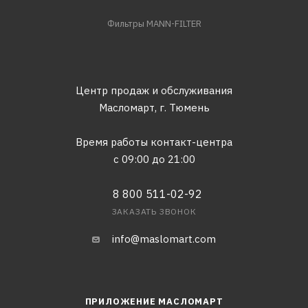
Фильтры MANN-FILTER
Центр продаж и обслуживания
Масломарт,
г. Тюмень
Время работы контакт-центра
с 09:00 до 21:00
8 800 511-02-92
ЗАКАЗАТЬ ЗВОНОК
info@maslomart.com
ПРИЛОЖЕНИЕ МАСЛОМАРТ