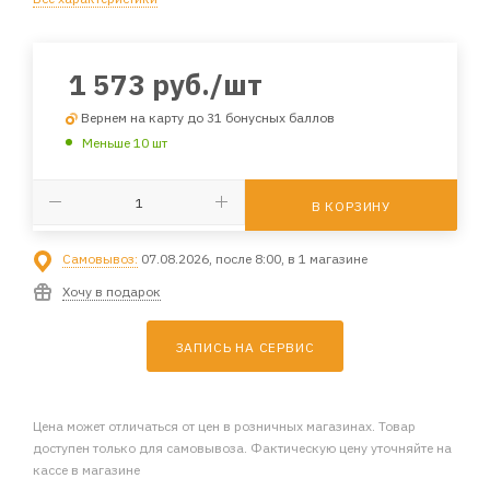
1 573
руб.
/шт
Вернем на карту до 31 бонусных баллов
Меньше 10 шт
В КОРЗИНУ
Самовывоз:
07.08.2026, после 8:00, в 1 магазине
Хочу в подарок
ЗАПИСЬ НА СЕРВИС
Цена может отличаться от цен в розничных магазинах. Товар
доступен только для самовывоза. Фактическую цену уточняйте на
кассе в магазине