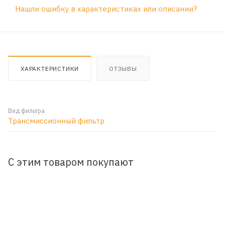
Нашли ошибку в характеристиках или описании?
ХАРАКТЕРИСТИКИ
ОТЗЫВЫ
Вид фильтра
Трансмиссионный фильтр
С этим товаром покупают