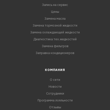
Запись на сервис
Цены
Замена масла
Замена тормозной жидкости
Замена охлаждающей жидкости
Диагностика тех.жидкостей
Замена фильтров
Заправка кондиционеров
КОМПАНИЯ
О сети
Новости
Сотрудники
Программа лояльности
Отзывы