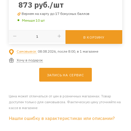
873
руб.
/шт
Вернем на карту до 17 бонусных баллов
Меньше 10 шт
В КОРЗИНУ
Самовывоз:
08.08.2026, после 8:00, в 1 магазине
Хочу в подарок
ЗАПИСЬ НА СЕРВИС
Цена может отличаться от цен в розничных магазинах. Товар
доступен только для самовывоза. Фактическую цену уточняйте на
кассе в магазине
Нашли ошибку в характеристиках или описании?