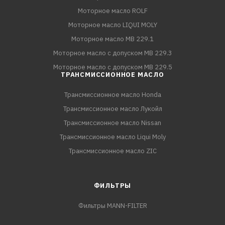
Моторное масло ROLF
Моторное масло LIQUI MOLY
Моторное масло MB 229.1
Моторное масло с допуском MB 229.3
Моторное масло с допуском MB 229.5
ТРАНСМИССИОННОЕ МАСЛО
Трансмиссионное масло Honda
Трансмиссионное масло Лукойл
Трансмиссионное масло Nissan
Трансмиссионное масло Liqui Moly
Трансмиссионное масло ZIC
ФИЛЬТРЫ
Фильтры MANN-FILTER