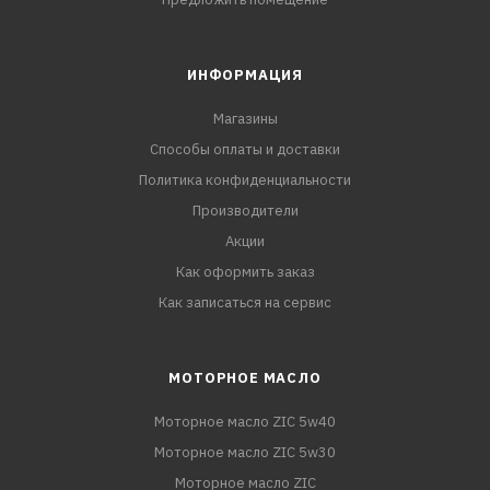
ИНФОРМАЦИЯ
Магазины
Способы оплаты и доставки
Политика конфиденциальности
Производители
Акции
Как оформить заказ
Как записаться на сервис
МОТОРНОЕ МАСЛО
Моторное масло ZIC 5w40
Моторное масло ZIC 5w30
Моторное масло ZIC