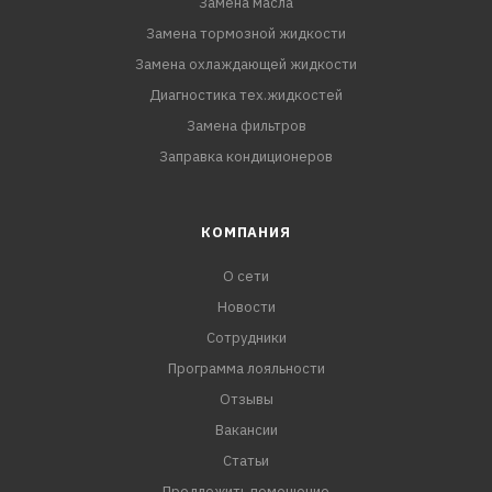
Замена масла
Замена тормозной жидкости
Замена охлаждающей жидкости
Диагностика тех.жидкостей
Замена фильтров
Заправка кондиционеров
КОМПАНИЯ
О сети
Новости
Сотрудники
Программа лояльности
Отзывы
Вакансии
Статьи
Предложить помещение