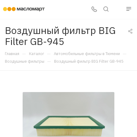
Воздушный фильтр BIG
Filter GB-945
—
—
—
Главная
Каталог
Автомобильные фильтры в Тюмени
—
Воздушные фильтры
Воздушный фильтр BIG Filter GB-945