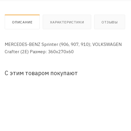
ОПИСАНИЕ
ХАРАКТЕРИСТИКИ
ОТЗЫВЫ
MERCEDES-BENZ Sprinter (906, 907, 910); VOLKSWAGEN
Crafter (2E) Размер: 360x270x60
С этим товаром покупают