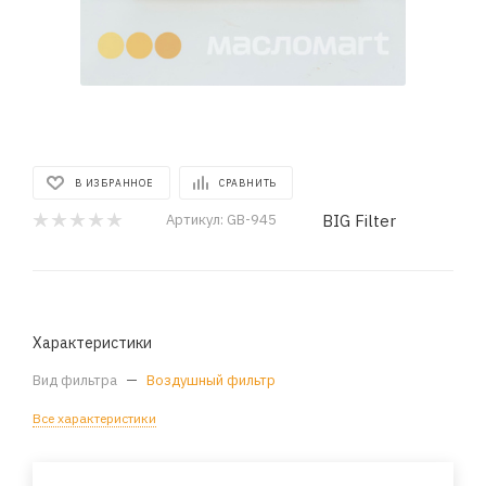
В ИЗБРАННОЕ
СРАВНИТЬ
BIG Filter
Артикул:
GB-945
Характеристики
Вид фильтра
—
Воздушный фильтр
Все характеристики