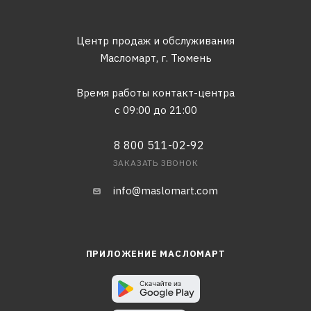
Центр продаж и обслуживания
Масломарт,
г. Тюмень
Время работы контакт-центра
с 09:00 до 21:00
8 800 511-02-92
ЗАКАЗАТЬ ЗВОНОК
info@maslomart.com
ПРИЛОЖЕНИЕ МАСЛОМАРТ