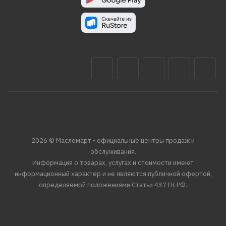
2026 © Масломарт - официальные центры продаж и
обслуживания.
Информация о товарах, услугах и стоимости имеют
информационный характер и не являются публичной офертой,
определяемой положениями Статьи 437 ГК РФ.