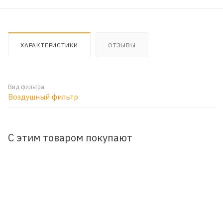
ХАРАКТЕРИСТИКИ
ОТЗЫВЫ
Вид фильтра
Воздушный фильтр
С этим товаром покупают