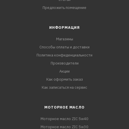
Предложить помещение
ИНФОРМАЦИЯ
Магазины
Способы оплаты и доставки
Политика конфиденциальности
Производители
Акции
Как оформить заказ
Как записаться на сервис
МОТОРНОЕ МАСЛО
Моторное масло ZIC 5w40
Моторное масло ZIC 5w30