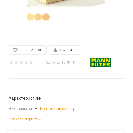
В ИЗБРАННОЕ
СРАВНИТЬ
Артикул:
C39201
Характеристики
Вид фильтра
—
Воздушный фильтр
Все характеристики