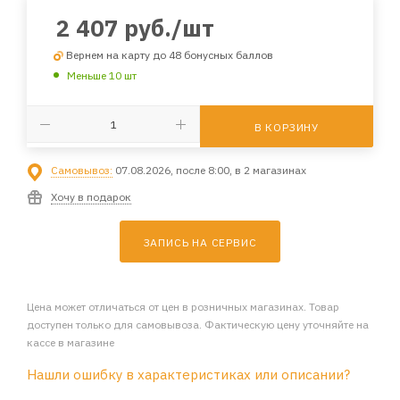
2 407
руб.
/шт
Вернем на карту до 48 бонусных баллов
Меньше 10 шт
В КОРЗИНУ
Самовывоз:
07.08.2026, после 8:00, в 2 магазинах
Хочу в подарок
ЗАПИСЬ НА СЕРВИС
Цена может отличаться от цен в розничных магазинах. Товар
доступен только для самовывоза. Фактическую цену уточняйте на
кассе в магазине
Нашли ошибку в характеристиках или описании?