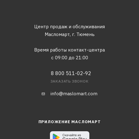
Центр продаж и обслуживания
Масломарт,
г. Тюмень
Время работы контакт-центра
с 09:00 до 21:00
8 800 511-02-92
ЗАКАЗАТЬ ЗВОНОК
info@maslomart.com
ПРИЛОЖЕНИЕ МАСЛОМАРТ