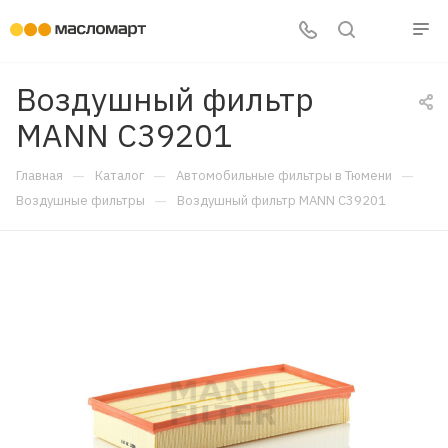
Воздушный фильтр
MANN C39201
—
—
—
Главная
Каталог
Автомобильные фильтры в Тюмени
—
Воздушные фильтры
Воздушный фильтр MANN C39201