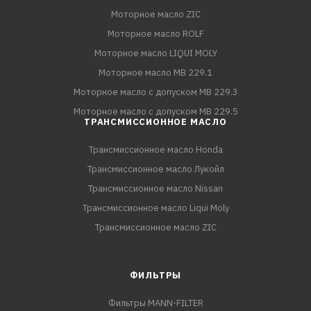
Моторное масло ZIC
Моторное масло ROLF
Моторное масло LIQUI MOLY
Моторное масло MB 229.1
Моторное масло с допуском MB 229.3
Моторное масло с допуском MB 229.5
ТРАНСМИССИОННОЕ МАСЛО
Трансмиссионное масло Honda
Трансмиссионное масло Лукойл
Трансмиссионное масло Nissan
Трансмиссионное масло Liqui Moly
Трансмиссионное масло ZIC
ФИЛЬТРЫ
Фильтры MANN-FILTER