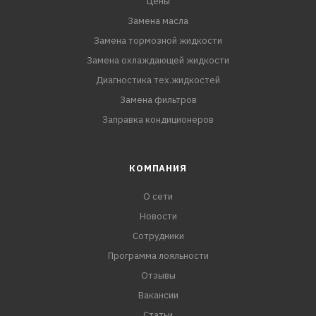
Цены
Замена масла
Замена тормозной жидкости
Замена охлаждающей жидкости
Диагностика тех.жидкостей
Замена фильтров
Заправка кондиционеров
КОМПАНИЯ
О сети
Новости
Сотрудники
Программа лояльности
Отзывы
Вакансии
Статьи