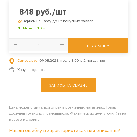
848
руб.
/шт
Вернем на карту до 17 бонусных баллов
Меньше 10 шт
В КОРЗИНУ
Самовывоз:
09.08.2026, после 8:00, в 2 магазинах
Хочу в подарок
ЗАПИСЬ НА СЕРВИС
Цена может отличаться от цен в розничных магазинах. Товар
доступен только для самовывоза. Фактическую цену уточняйте на
кассе в магазине
Нашли ошибку в характеристиках или описании?