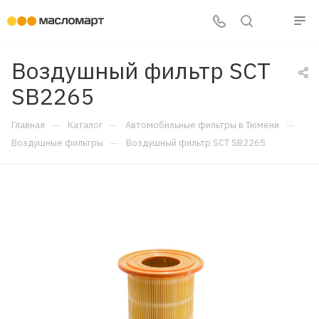
Воздушный фильтр SCT
SB2265
—
—
—
Главная
Каталог
Автомобильные фильтры в Тюмени
—
Воздушные фильтры
Воздушный фильтр SCT SB2265