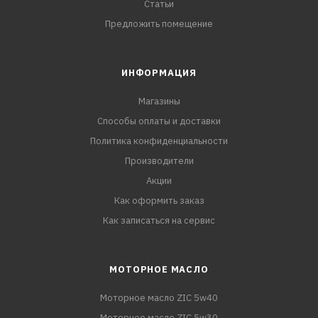
Статьи
Предложить помещение
ИНФОРМАЦИЯ
Магазины
Способы оплаты и доставки
Политика конфиденциальности
Производители
Акции
Как оформить заказ
Как записаться на сервис
МОТОРНОЕ МАСЛО
Моторное масло ZIC 5w40
Моторное масло ZIC 5w30