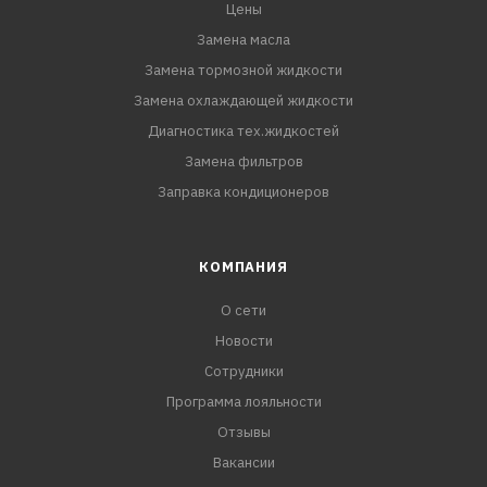
Цены
Замена масла
Замена тормозной жидкости
Замена охлаждающей жидкости
Диагностика тех.жидкостей
Замена фильтров
Заправка кондиционеров
КОМПАНИЯ
О сети
Новости
Сотрудники
Программа лояльности
Отзывы
Вакансии