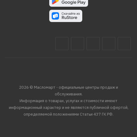
2026 © Масломарт - официальные центры продаж и
обслуживания.
Информация о товарах, услугах и стоимости имеют
информационный характер и не являются публичной офертой,
определяемой положениями Статьи 437 ГК РФ.