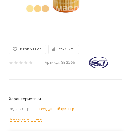
В ИЗБРАННОЕ
СРАВНИТЬ
Артикул:
SB2265
Характеристики
Вид фильтра
—
Воздушный фильтр
Все характеристики