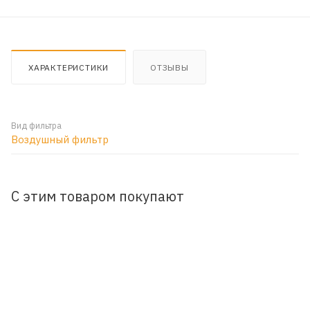
ХАРАКТЕРИСТИКИ
ОТЗЫВЫ
Вид фильтра
Воздушный фильтр
С этим товаром покупают