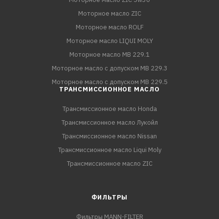
Моторное масло ZIC
Моторное масло ROLF
Моторное масло LIQUI MOLY
Моторное масло MB 229.1
Моторное масло с допуском MB 229.3
Моторное масло с допуском MB 229.5
ТРАНСМИССИОННОЕ МАСЛО
Трансмиссионное масло Honda
Трансмиссионное масло Лукойл
Трансмиссионное масло Nissan
Трансмиссионное масло Liqui Moly
Трансмиссионное масло ZIC
ФИЛЬТРЫ
Фильтры MANN-FILTER