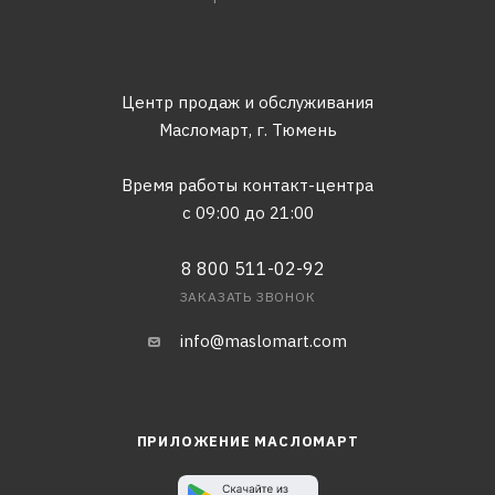
Центр продаж и обслуживания
Масломарт,
г. Тюмень
Время работы контакт-центра
с 09:00 до 21:00
8 800 511-02-92
ЗАКАЗАТЬ ЗВОНОК
info@maslomart.com
ПРИЛОЖЕНИЕ МАСЛОМАРТ