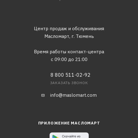
Центр продаж и обслуживания
Масломарт,
г. Тюмень
Время работы контакт-центра
с 09:00 до 21:00
8 800 511-02-92
ЗАКАЗАТЬ ЗВОНОК
info@maslomart.com
ПРИЛОЖЕНИЕ МАСЛОМАРТ