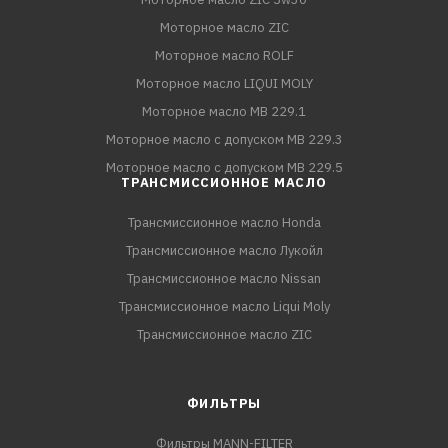
Моторное масло ZIC
Моторное масло ROLF
Моторное масло LIQUI MOLY
Моторное масло MB 229.1
Моторное масло с допуском MB 229.3
Моторное масло с допуском MB 229.5
ТРАНСМИССИОННОЕ МАСЛО
Трансмиссионное масло Honda
Трансмиссионное масло Лукойл
Трансмиссионное масло Nissan
Трансмиссионное масло Liqui Moly
Трансмиссионное масло ZIC
ФИЛЬТРЫ
Фильтры MANN-FILTER