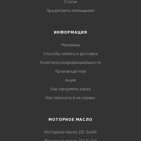
Статьи
Предложить помещение
ИНФОРМАЦИЯ
Магазины
Способы оплаты и доставки
Политика конфиденциальности
Производители
Акции
Как оформить заказ
Как записаться на сервис
МОТОРНОЕ МАСЛО
Моторное масло ZIC 5w40
Моторное масло ZIC 5w30