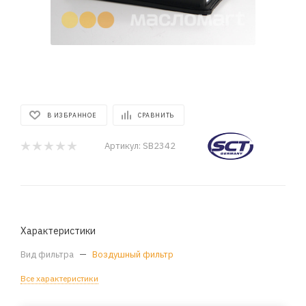
В ИЗБРАННОЕ
СРАВНИТЬ
Артикул:
SB2342
Характеристики
Вид фильтра
—
Воздушный фильтр
Все характеристики