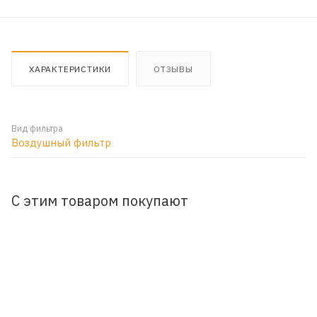
ХАРАКТЕРИСТИКИ
ОТЗЫВЫ
Вид фильтра
Воздушный фильтр
С этим товаром покупают