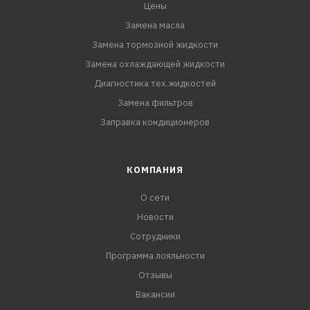
Цены
Замена масла
Замена тормозной жидкости
Замена охлаждающей жидкости
Диагностика тех.жидкостей
Замена фильтров
Заправка кондиционеров
КОМПАНИЯ
О сети
Новости
Сотрудники
Программа лояльности
Отзывы
Вакансии