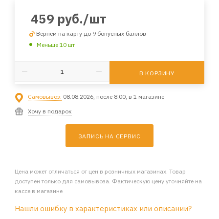
459
руб.
/шт
Вернем на карту до 9 бонусных баллов
Меньше 10 шт
В КОРЗИНУ
Самовывоз:
08.08.2026, после 8:00, в 1 магазине
Хочу в подарок
ЗАПИСЬ НА СЕРВИС
Цена может отличаться от цен в розничных магазинах. Товар
доступен только для самовывоза. Фактическую цену уточняйте на
кассе в магазине
Нашли ошибку в характеристиках или описании?