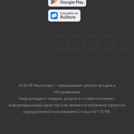
2026 © Масломарт - официальные центры продаж и
обслуживания.
Информация о товарах, услугах и стоимости имеют
информационный характер и не являются публичной офертой,
определяемой положениями Статьи 437 ГК РФ.