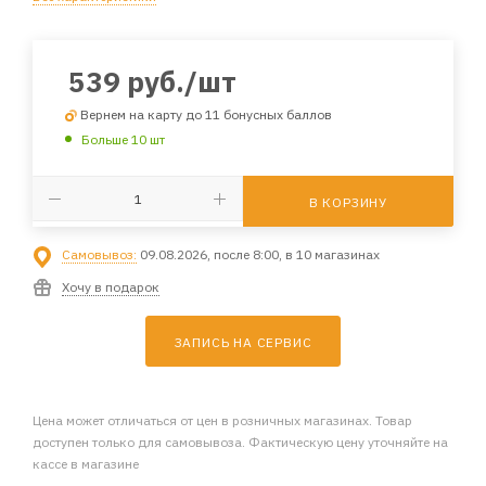
539
руб.
/шт
Вернем на карту до 11 бонусных баллов
Больше 10 шт
В КОРЗИНУ
Самовывоз:
09.08.2026, после 8:00, в 10 магазинах
Хочу в подарок
ЗАПИСЬ НА СЕРВИС
Цена может отличаться от цен в розничных магазинах. Товар
доступен только для самовывоза. Фактическую цену уточняйте на
кассе в магазине