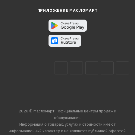
ПРИЛОЖЕНИЕ МАСЛОМАРТ
2026 © Масломарт - официальные центры продаж и
обслуживания.
Информация о товарах, услугах и стоимости имеют
информационный характер и не являются публичной офертой,