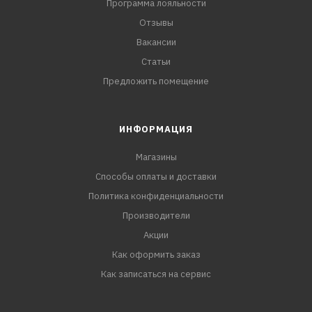
Программа лояльности
Отзывы
Вакансии
Статьи
Предложить помещение
ИНФОРМАЦИЯ
Магазины
Способы оплаты и доставки
Политика конфиденциальности
Производители
Акции
Как оформить заказ
Как записаться на сервис