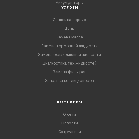
Аккумуляторы
УСЛУГИ
Запись на сервис
Цены
Замена масла
Замена тормозной жидкости
Замена охлаждающей жидкости
Диагностика тех.жидкостей
Замена фильтров
Заправка кондиционеров
КОМПАНИЯ
О сети
Новости
Сотрудники