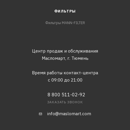
ФИЛЬТРЫ
Фильтры MANN-FILTER
Центр продаж и обслуживания
Масломарт,
г. Тюмень
Время работы контакт-центра
с 09:00 до 21:00
8 800 511-02-92
ЗАКАЗАТЬ ЗВОНОК
info@maslomart.com