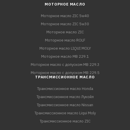
МОТОРНОЕ МАСЛО
Моторное масло ZIC 5w40
Моторное масло ZIC 5w30
Моторное масло ZIC
Моторное масло ROLF
Моторное масло LIQUI MOLY
Моторное масло MB 229.1
Моторное масло с допуском MB 229.3
Моторное масло с допуском MB 229.5
ТРАНСМИССИОННОЕ МАСЛО
Трансмиссионное масло Honda
Трансмиссионное масло Лукойл
Трансмиссионное масло Nissan
Трансмиссионное масло Liqui Moly
Трансмиссионное масло ZIC