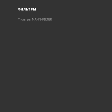
ФИЛЬТРЫ
Фильтры MANN-FILTER