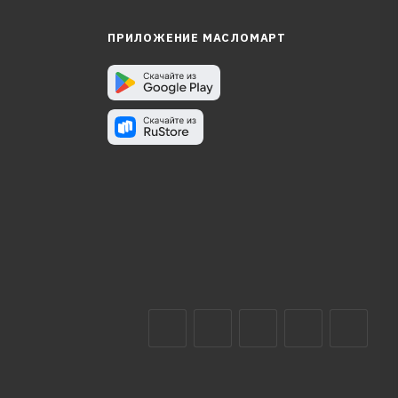
ПРИЛОЖЕНИЕ МАСЛОМАРТ