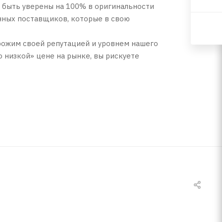
 быть уверены на 100% в оригинальности
нных поставщиков, которые в свою
орожим своей репутацией и уровнем нашего
о низкой» цене на рынке, вы рискуете