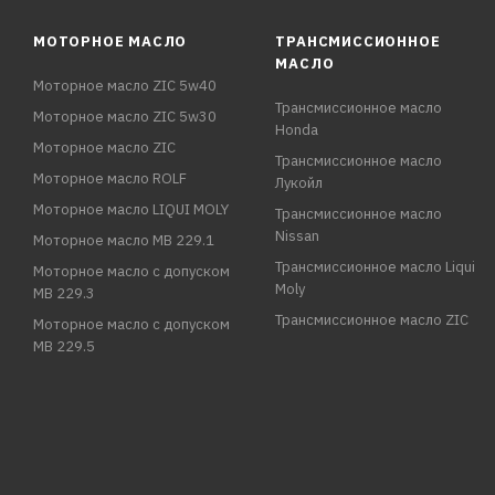
МОТОРНОЕ МАСЛО
ТРАНСМИССИОННОЕ
МАСЛО
Моторное масло ZIC 5w40
Трансмиссионное масло
Моторное масло ZIC 5w30
Honda
Моторное масло ZIC
Трансмиссионное масло
Моторное масло ROLF
Лукойл
Моторное масло LIQUI MOLY
Трансмиссионное масло
Nissan
Моторное масло MB 229.1
Трансмиссионное масло Liqui
Моторное масло с допуском
Moly
MB 229.3
Трансмиссионное масло ZIC
Моторное масло с допуском
MB 229.5