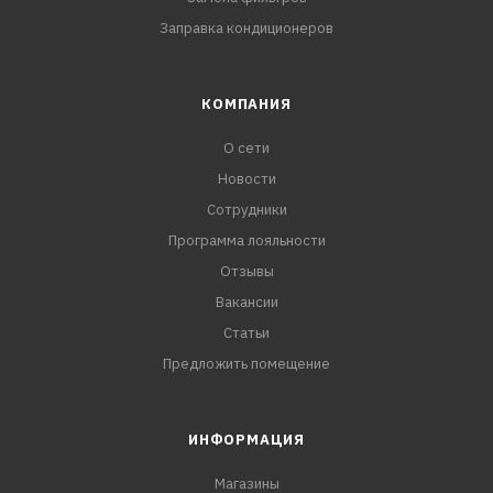
Заправка кондиционеров
КОМПАНИЯ
О сети
Новости
Сотрудники
Программа лояльности
Отзывы
Вакансии
Статьи
Предложить помещение
ИНФОРМАЦИЯ
Магазины