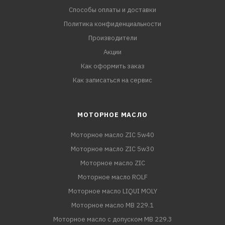
Способы оплаты и доставки
Политика конфиденциальности
Производители
Акции
Как оформить заказ
Как записаться на сервис
МОТОРНОЕ МАСЛО
Моторное масло ZIC 5w40
Моторное масло ZIC 5w30
Моторное масло ZIC
Моторное масло ROLF
Моторное масло LIQUI MOLY
Моторное масло MB 229.1
Моторное масло с допуском MB 229.3