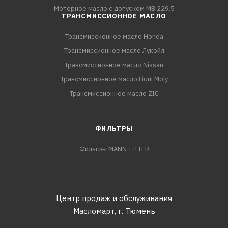
Моторное масло с допуском MB 229.5
ТРАНСМИССИОННОЕ МАСЛО
Трансмиссионное масло Honda
Трансмиссионное масло Лукойл
Трансмиссионное масло Nissan
Трансмиссионное масло Liqui Moly
Трансмиссионное масло ZIC
ФИЛЬТРЫ
Фильтры MANN-FILTER
Центр продаж и обслуживания
Масломарт,
г. Тюмень