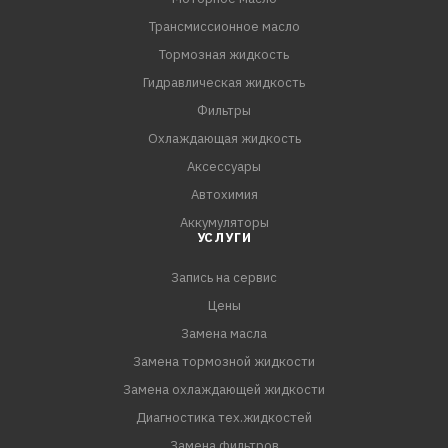
Трансмиссионное масло
Тормозная жидкость
Гидравлическая жидкость
Фильтры
Охлаждающая жидкость
Аксессуары
Автохимия
Аккумуляторы
УСЛУГИ
Запись на сервис
Цены
Замена масла
Замена тормозной жидкости
Замена охлаждающей жидкости
Диагностика тех.жидкостей
Замена фильтров