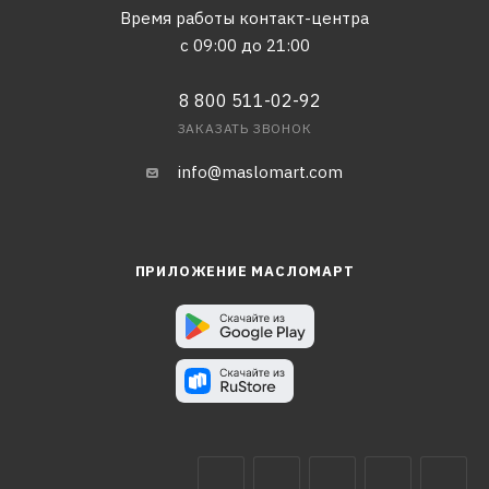
Время работы контакт-центра
с 09:00 до 21:00
8 800 511-02-92
ЗАКАЗАТЬ ЗВОНОК
info@maslomart.com
ПРИЛОЖЕНИЕ МАСЛОМАРТ