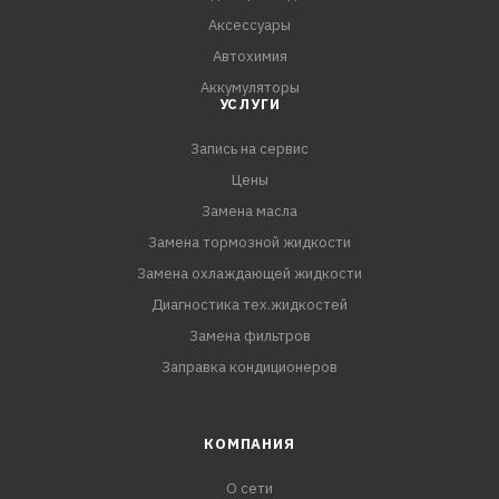
Аксессуары
Автохимия
Аккумуляторы
УСЛУГИ
Запись на сервис
Цены
Замена масла
Замена тормозной жидкости
Замена охлаждающей жидкости
Диагностика тех.жидкостей
Замена фильтров
Заправка кондиционеров
КОМПАНИЯ
О сети