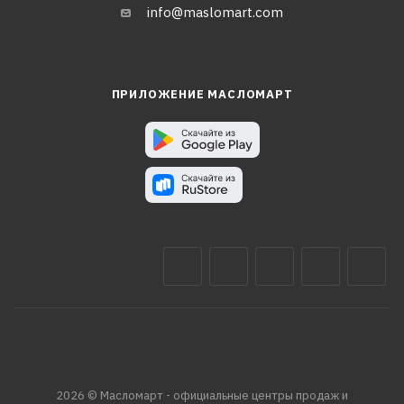
info@maslomart.com
ПРИЛОЖЕНИЕ МАСЛОМАРТ
2026 © Масломарт - официальные центры продаж и