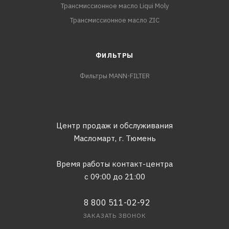
Трансмиссионное масло Liqui Moly
Трансмиссионное масло ZIC
ФИЛЬТРЫ
Фильтры MANN-FILTER
Центр продаж и обслуживания
Масломарт,
г. Тюмень
Время работы контакт-центра
с 09:00 до 21:00
8 800 511-02-92
ЗАКАЗАТЬ ЗВОНОК