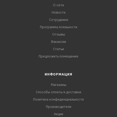
О сети
Новости
Сотрудники
Программа лояльности
Отзывы
Вакансии
Статьи
Предложить помещение
ИНФОРМАЦИЯ
Магазины
Способы оплаты и доставки
Политика конфиденциальности
Производители
Акции