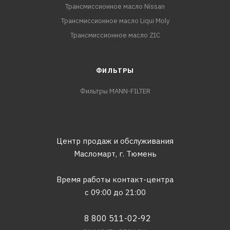
Трансмиссионное масло Nissan
Трансмиссионное масло Liqui Moly
Трансмиссионное масло ZIC
ФИЛЬТРЫ
Фильтры MANN-FILTER
Центр продаж и обслуживания
Масломарт,
г. Тюмень
Время работы контакт-центра
с 09:00 до 21:00
8 800 511-02-92