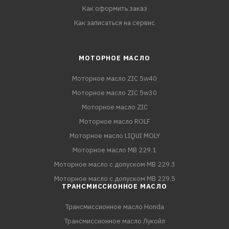
Как оформить заказ
Как записаться на сервис
МОТОРНОЕ МАСЛО
Моторное масло ZIC 5w40
Моторное масло ZIC 5w30
Моторное масло ZIC
Моторное масло ROLF
Моторное масло LIQUI MOLY
Моторное масло MB 229.1
Моторное масло с допуском MB 229.3
Моторное масло с допуском MB 229.5
ТРАНСМИССИОННОЕ МАСЛО
Трансмиссионное масло Honda
Трансмиссионное масло Лукойл