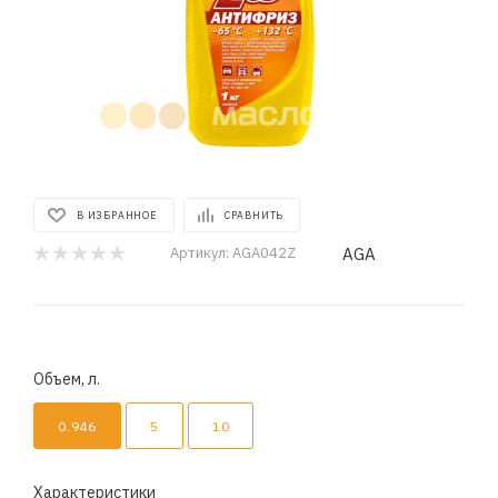
В ИЗБРАННОЕ
СРАВНИТЬ
AGA
Артикул:
AGA042Z
Объем, л.
0.946
5
10
Характеристики