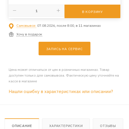
В КОРЗИНУ
Самовывоз:
07.08.2026, после 8:00, в 11 магазинах
Хочу в подарок
ЗАПИСЬ НА СЕРВИС
Цена может отличаться от цен в розничных магазинах. Товар
доступен только для самовывоза. Фактическую цену уточняйте на
кассе в магазине
Нашли ошибку в характеристиках или описании?
ОПИСАНИЕ
ХАРАКТЕРИСТИКИ
ОТЗЫВЫ