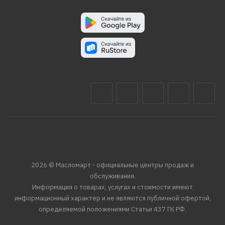
2026 © Масломарт - официальные центры продаж и
обслуживания.
Информация о товарах, услугах и стоимости имеют
информационный характер и не являются публичной офертой,
определяемой положениями Статьи 437 ГК РФ.