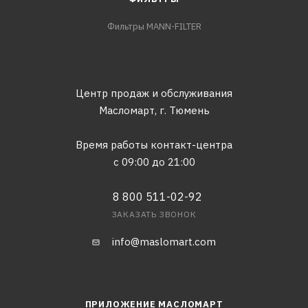
Фильтры MANN-FILTER
Центр продаж и обслуживания
Масломарт,
г. Тюмень
Время работы контакт-центра
с 09:00 до 21:00
8 800 511-02-92
ЗАКАЗАТЬ ЗВОНОК
info@maslomart.com
ПРИЛОЖЕНИЕ МАСЛОМАРТ