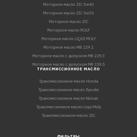
Моторное масло ZIC 5w40
Моторное масло ZIC 5w30
Моторное масло ZIC
Моторное масло ROLF
Моторное масло LIQUI MOLY
Моторное масло MB 229.1
Моторное масло с допуском MB 229.3
Моторное масло с допуском MB 229.5
ТРАНСМИССИОННОЕ МАСЛО
Трансмиссионное масло Honda
Трансмиссионное масло Лукойл
Трансмиссионное масло Nissan
Трансмиссионное масло Liqui Moly
Трансмиссионное масло ZIC
ФИЛЬТРЫ