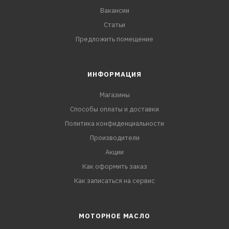
Вакансии
Статьи
Предложить помещение
ИНФОРМАЦИЯ
Магазины
Способы оплаты и доставки
Политика конфиденциальности
Производители
Акции
Как оформить заказ
Как записаться на сервис
МОТОРНОЕ МАСЛО