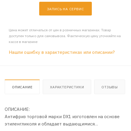
ЗАПИСЬ НА СЕРВИС
Цена может отличаться от цен в розничных магазинах. Товар
доступен только для самовывоза. Фактическую цену уточняйте на
кассе в магазине
Нашли ошибку в характеристиках или описании?
ОПИСАНИЕ
ХАРАКТЕРИСТИКИ
ОТЗЫВЫ
ОПИСАНИЕ:
Антифриз торговой марки DX1 изготовлен на основе
этиленгликоля и обладает выдающимися