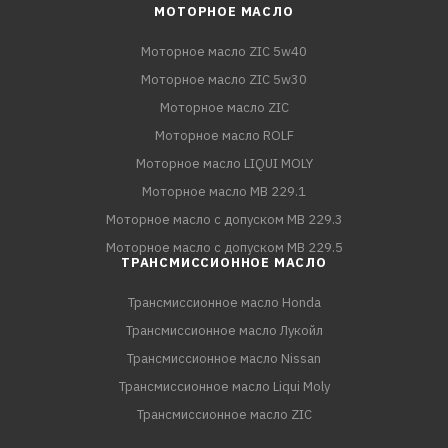
МОТОРНОЕ МАСЛО
Моторное масло ZIC 5w40
Моторное масло ZIC 5w30
Моторное масло ZIC
Моторное масло ROLF
Моторное масло LIQUI MOLY
Моторное масло MB 229.1
Моторное масло с допуском MB 229.3
Моторное масло с допуском MB 229.5
ТРАНСМИССИОННОЕ МАСЛО
Трансмиссионное масло Honda
Трансмиссионное масло Лукойл
Трансмиссионное масло Nissan
Трансмиссионное масло Liqui Moly
Трансмиссионное масло ZIC