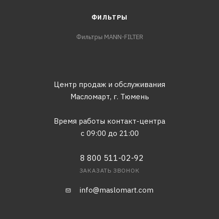
ФИЛЬТРЫ
Фильтры MANN-FILTER
Центр продаж и обслуживания
Масломарт,
г. Тюмень
Время работы контакт-центра
с 09:00 до 21:00
8 800 511-02-92
ЗАКАЗАТЬ ЗВОНОК
info@maslomart.com