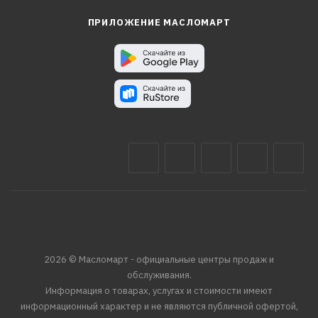
ПРИЛОЖЕНИЕ МАСЛОМАРТ
2026 © Масломарт - официальные центры продаж и
обслуживания.
Информация о товарах, услугах и стоимости имеют
информационный характер и не являются публичной офертой,