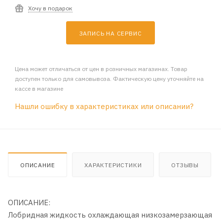
Хочу в подарок
ЗАПИСЬ НА СЕРВИС
Цена может отличаться от цен в розничных магазинах. Товар
доступен только для самовывоза. Фактическую цену уточняйте на
кассе в магазине
Нашли ошибку в характеристиках или описании?
ОПИСАНИЕ
ХАРАКТЕРИСТИКИ
ОТЗЫВЫ
ОПИСАНИЕ:
Лобридная жидкость охлаждающая низкозамерзающая