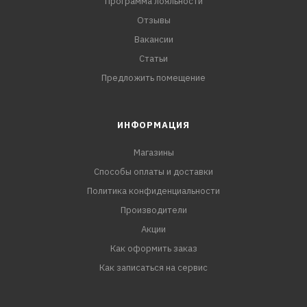
Программа лояльности
Отзывы
Вакансии
Статьи
Предложить помещение
ИНФОРМАЦИЯ
Магазины
Способы оплаты и доставки
Политика конфиденциальности
Производители
Акции
Как оформить заказ
Как записаться на сервис