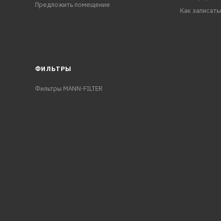
Предложить помещение
Как записать
ФИЛЬТРЫ
Фильтры MANN-FILTER