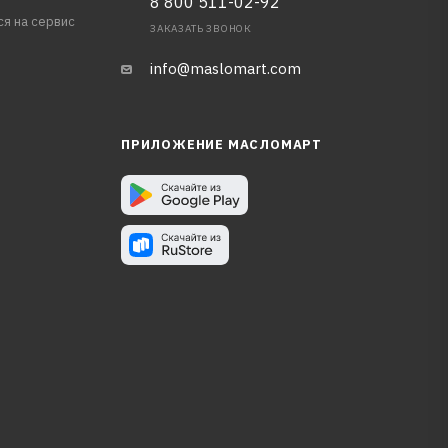
8 800 511-02-92
ся на сервис
ЗАКАЗАТЬ ЗВОНОК
info@maslomart.com
ПРИЛОЖЕНИЕ МАСЛОМАРТ