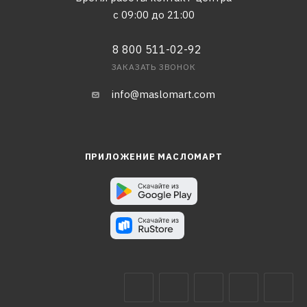
с 09:00 до 21:00
8 800 511-02-92
ЗАКАЗАТЬ ЗВОНОК
info@maslomart.com
ПРИЛОЖЕНИЕ МАСЛОМАРТ