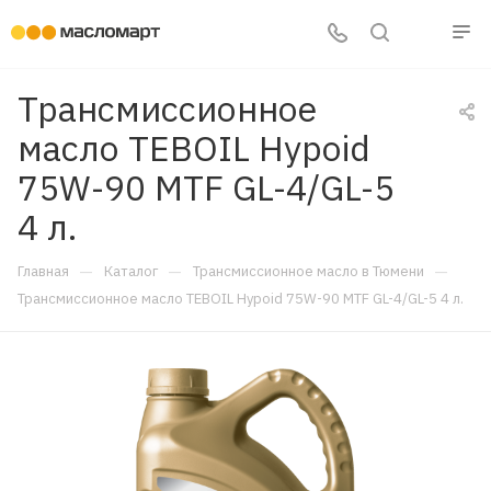
Трансмиссионное
масло TEBOIL Hypoid
75W-90 MTF GL-4/GL-5
4 л.
—
—
—
Главная
Каталог
Трансмиссионное масло в Тюмени
Трансмиссионное масло TEBOIL Hypoid 75W-90 MTF GL-4/GL-5 4 л.