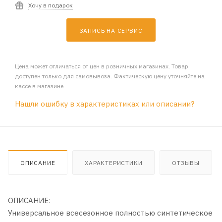
Хочу в подарок
ЗАПИСЬ НА СЕРВИС
Цена может отличаться от цен в розничных магазинах. Товар
доступен только для самовывоза. Фактическую цену уточняйте на
кассе в магазине
Нашли ошибку в характеристиках или описании?
ОПИСАНИЕ
ХАРАКТЕРИСТИКИ
ОТЗЫВЫ
ОПИСАНИЕ:
Универсальное всесезонное полностью синтетическое