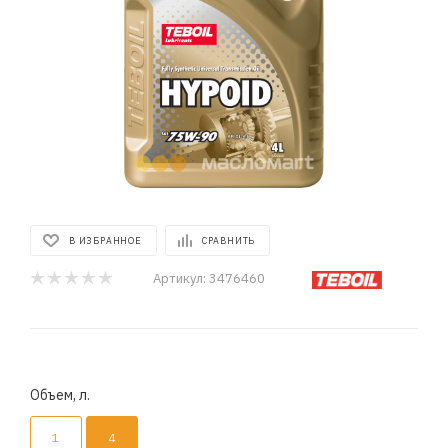
В ИЗБРАННОЕ
СРАВНИТЬ
Артикул:
3476460
Объем, л.
1
4