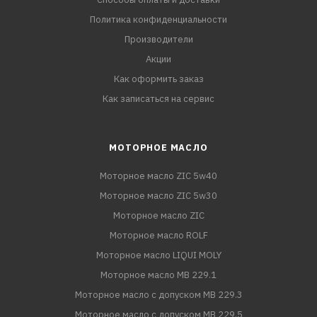
Политика конфиденциальности
Производители
Акции
Как оформить заказ
Как записаться на сервис
МОТОРНОЕ МАСЛО
Моторное масло ZIC 5w40
Моторное масло ZIC 5w30
Моторное масло ZIC
Моторное масло ROLF
Моторное масло LIQUI MOLY
Моторное масло MB 229.1
Моторное масло с допуском MB 229.3
Моторное масло с допуском MB 229.5