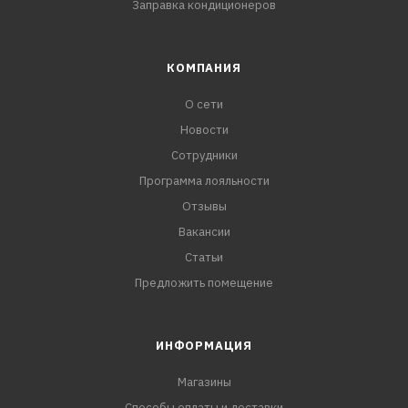
Заправка кондиционеров
КОМПАНИЯ
О сети
Новости
Сотрудники
Программа лояльности
Отзывы
Вакансии
Статьи
Предложить помещение
ИНФОРМАЦИЯ
Магазины
Способы оплаты и доставки