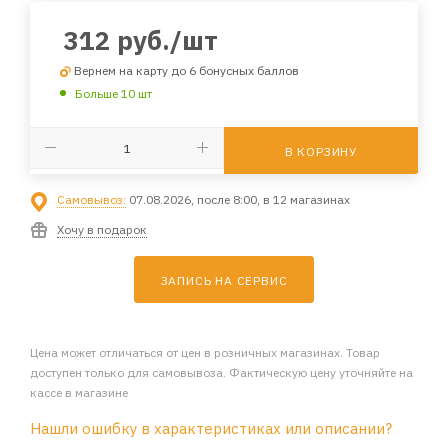
312
руб.
/шт
Вернем на карту до 6 бонусных баллов
Больше 10 шт
В КОРЗИНУ
Самовывоз:
07.08.2026, после 8:00, в 12 магазинах
Хочу в подарок
ЗАПИСЬ НА СЕРВИС
Цена может отличаться от цен в розничных магазинах. Товар
доступен только для самовывоза. Фактическую цену уточняйте на
кассе в магазине
Нашли ошибку в характеристиках или описании?