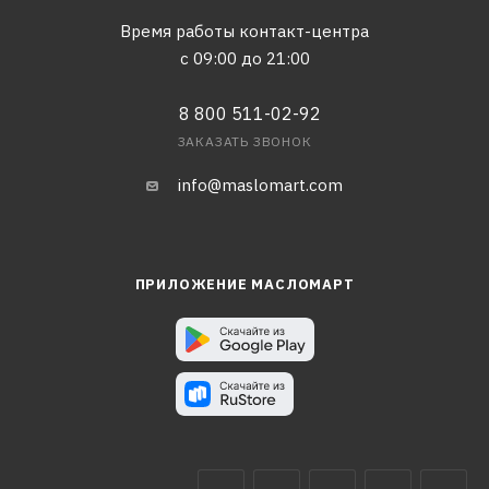
Время работы контакт-центра
с 09:00 до 21:00
8 800 511-02-92
ЗАКАЗАТЬ ЗВОНОК
info@maslomart.com
ПРИЛОЖЕНИЕ МАСЛОМАРТ