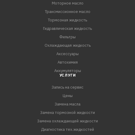
Моторное масло
Трансмиссионное масло
Тормозная жидкость
Гидравлическая жидкость
Фильтры
Охлаждающая жидкость
Аксессуары
Автохимия
Аккумуляторы
УСЛУГИ
Запись на сервис
Цены
Замена масла
Замена тормозной жидкости
Замена охлаждающей жидкости
Диагностика тех.жидкостей