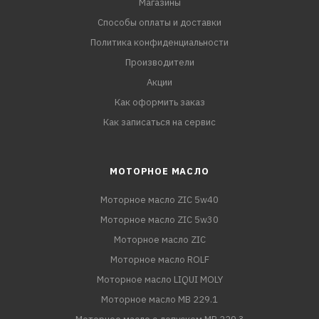
Магазины
Способы оплаты и доставки
Политика конфиденциальности
Производители
Акции
Как оформить заказ
Как записаться на сервис
МОТОРНОЕ МАСЛО
Моторное масло ZIC 5w40
Моторное масло ZIC 5w30
Моторное масло ZIC
Моторное масло ROLF
Моторное масло LIQUI MOLY
Моторное масло MB 229.1