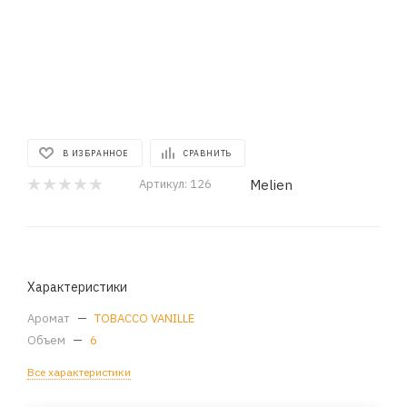
В ИЗБРАННОЕ
СРАВНИТЬ
Melien
Артикул:
126
Характеристики
Аромат
—
TOBACCO VANILLE
Объем
—
6
Все характеристики