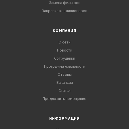
Замена фильтров
Заправка кондиционеров
КОМПАНИЯ
О сети
Новости
Сотрудники
Программа лояльности
Отзывы
Вакансии
Статьи
Предложить помещение
ИНФОРМАЦИЯ