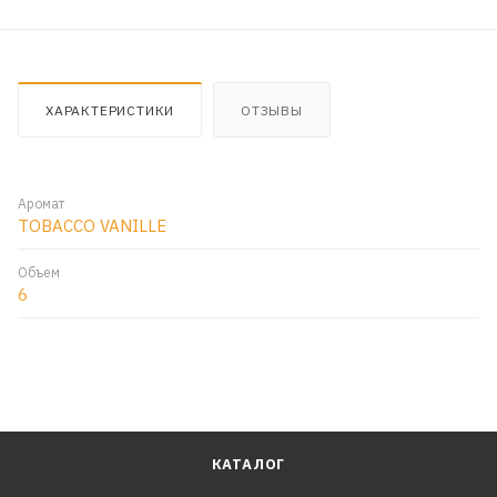
ХАРАКТЕРИСТИКИ
ОТЗЫВЫ
Аромат
TOBACCO VANILLE
Объем
6
КАТАЛОГ