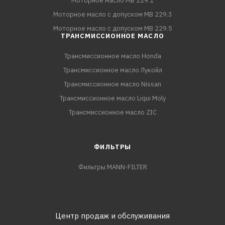
Моторное масло MB 229.1
Моторное масло с допуском MB 229.3
Моторное масло с допуском MB 229.5
ТРАНСМИССИОННОЕ МАСЛО
Трансмиссионное масло Honda
Трансмиссионное масло Лукойл
Трансмиссионное масло Nissan
Трансмиссионное масло Liqui Moly
Трансмиссионное масло ZIC
ФИЛЬТРЫ
Фильтры MANN-FILTER
Центр продаж и обслуживания