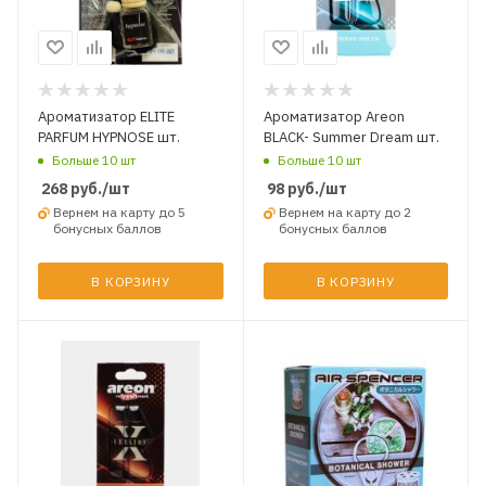
Ароматизатор ELITE
Ароматизатор Areon
PARFUM HYPNOSE шт.
BLACK- Summer Dream шт.
Больше 10 шт
Больше 10 шт
268
руб.
/шт
98
руб.
/шт
Вернем на карту до 5
Вернем на карту до 2
бонусных баллов
бонусных баллов
В КОРЗИНУ
В КОРЗИНУ