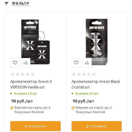
ФИЛЬТР
Ароматизатор Areon X
Ароматизатор Areon Black
VERSION Vanilla шт.
Crystal шт.
Больше 10 шт
Больше 10 шт
98
руб.
/шт
98
руб.
/шт
Вернем на карту до 2
Вернем на карту до 2
бонусных баллов
бонусных баллов
В КОРЗИНУ
В КОРЗИНУ