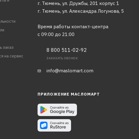
аты и
г. Тюмень, ул. Дружбы, 201 корпус 1
г. Тюмень, ул. Александра Логунова, 5
льности
Время работы контакт-центра
ли
с 09:00 до 21:00
ь заказ
8 800 511-02-92
ся на сервис
ЗАКАЗАТЬ ЗВОНОК
info@maslomart.com
ПРИЛОЖЕНИЕ МАСЛОМАРТ