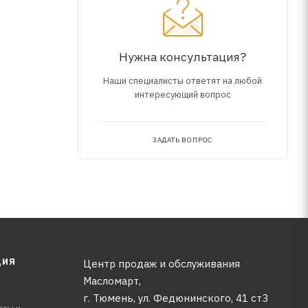
Нужна консультация?
Наши специалисты ответят на любой
интересующий вопрос
ЗАДАТЬ ВОПРОС
ЦИЯ
Центр продаж и обслуживания
Масломарт,
г. Тюмень, ул. Федюнинского, 41 ст3