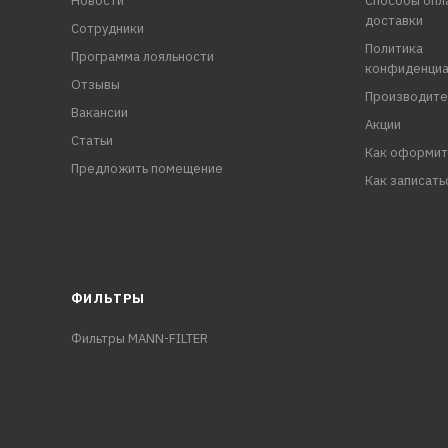
Новости
Способы опл
доставки
Сотрудники
Политика
Программа лояльности
конфиденциа
Отзывы
Производите
Вакансии
Акции
Статьи
Как оформит
Предложить помещение
Как записать
ФИЛЬТРЫ
Фильтры MANN-FILTER