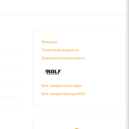
Фильтры
Тормозная жидкость
Трансмиссионное масло
Все товары категории
Все товары бренда ROLF