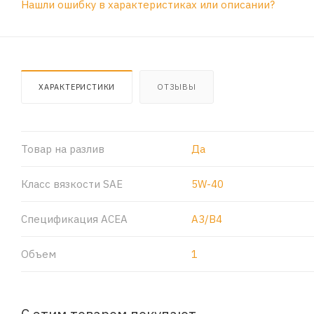
Нашли ошибку в характеристиках или описании?
ХАРАКТЕРИСТИКИ
ОТЗЫВЫ
Товар на разлив
Да
Класс вязкости SAE
5W-40
Спецификация ACEA
A3/B4
Объем
1