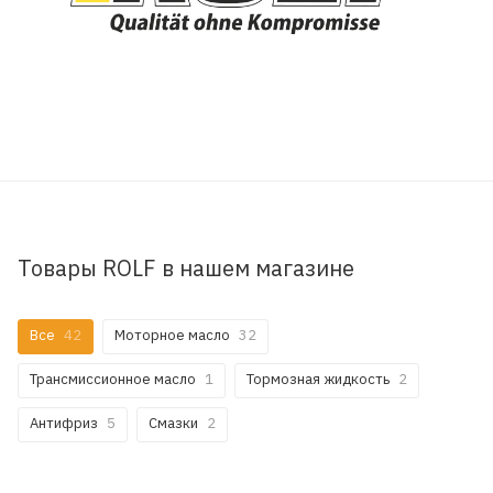
Товары ROLF в нашем магазине
Все
42
Моторное масло
32
Трансмиссионное масло
1
Тормозная жидкость
2
Антифриз
5
Смазки
2