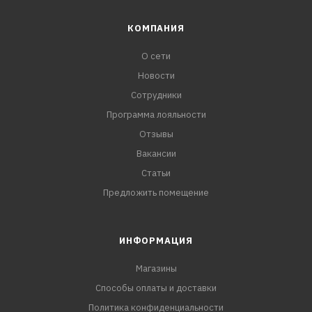
КОМПАНИЯ
О сети
Новости
Сотрудники
Программа лояльности
Отзывы
Вакансии
Статьи
Предложить помещение
ИНФОРМАЦИЯ
Магазины
Способы оплаты и доставки
Политика конфиденциальности