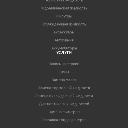
Тормозная жидкость
Гидравлическая жидкость
Фильтры
Охлаждающая жидкость
Аксессуары
Автохимия
Аккумуляторы
УСЛУГИ
Запись на сервис
Цены
Замена масла
Замена тормозной жидкости
Замена охлаждающей жидкости
Диагностика тех.жидкостей
Замена фильтров
Заправка кондиционеров