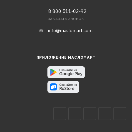
8 800 511-02-92
ЗАКАЗАТЬ ЗВОНОК
info@maslomart.com
ПРИЛОЖЕНИЕ МАСЛОМАРТ