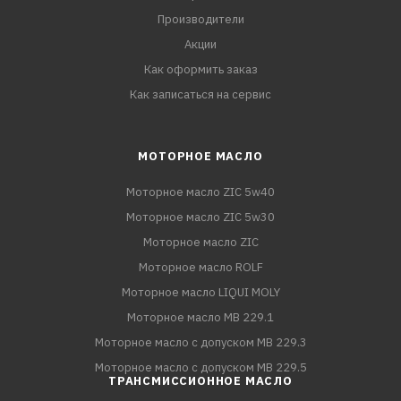
Производители
Акции
Как оформить заказ
Как записаться на сервис
МОТОРНОЕ МАСЛО
Моторное масло ZIC 5w40
Моторное масло ZIC 5w30
Моторное масло ZIC
Моторное масло ROLF
Моторное масло LIQUI MOLY
Моторное масло MB 229.1
Моторное масло с допуском MB 229.3
Моторное масло с допуском MB 229.5
ТРАНСМИССИОННОЕ МАСЛО