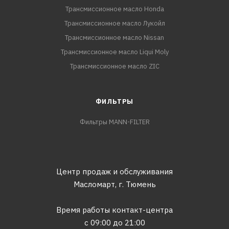
Трансмиссионное масло Honda
Трансмиссионное масло Лукойл
Трансмиссионное масло Nissan
Трансмиссионное масло Liqui Moly
Трансмиссионное масло ZIC
ФИЛЬТРЫ
Фильтры MANN-FILTER
Центр продаж и обслуживания
Масломарт,
г. Тюмень
Время работы контакт-центра
с 09:00 до 21:00