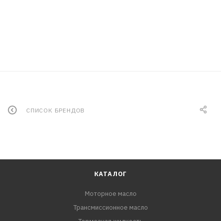
СПИСОК БРЕНДОВ
КАТАЛОГ
Моторное масло
Трансмиссионное масло