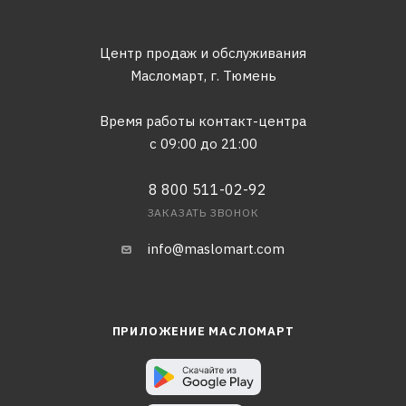
Центр продаж и обслуживания
Масломарт,
г. Тюмень
Время работы контакт-центра
с 09:00 до 21:00
8 800 511-02-92
ЗАКАЗАТЬ ЗВОНОК
info@maslomart.com
ПРИЛОЖЕНИЕ МАСЛОМАРТ