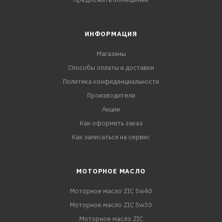
ИНФОРМАЦИЯ
Магазины
Способы оплаты и доставки
Политика конфиденциальности
Производители
Акции
Как оформить заказ
Как записаться на сервис
МОТОРНОЕ МАСЛО
Моторное масло ZIC 5w40
Моторное масло ZIC 5w30
Моторное масло ZIC