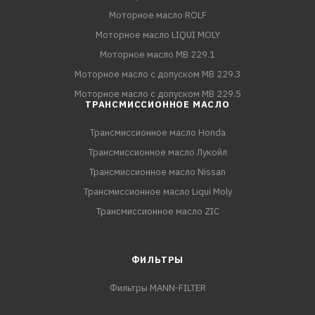
Моторное масло ROLF
Моторное масло LIQUI MOLY
Моторное масло MB 229.1
Моторное масло с допуском MB 229.3
Моторное масло с допуском MB 229.5
ТРАНСМИССИОННОЕ МАСЛО
Трансмиссионное масло Honda
Трансмиссионное масло Лукойл
Трансмиссионное масло Nissan
Трансмиссионное масло Liqui Moly
Трансмиссионное масло ZIC
ФИЛЬТРЫ
Фильтры MANN-FILTER