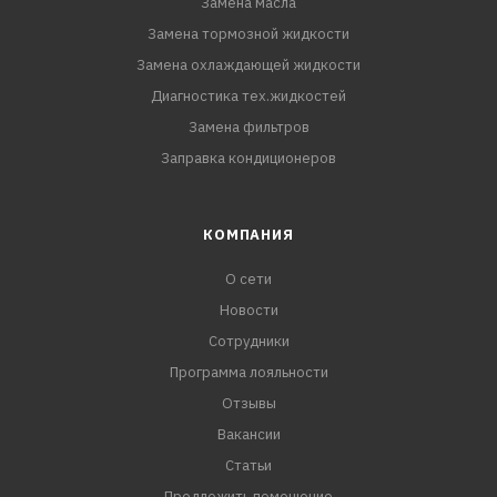
Замена масла
Замена тормозной жидкости
Замена охлаждающей жидкости
Диагностика тех.жидкостей
Замена фильтров
Заправка кондиционеров
КОМПАНИЯ
О сети
Новости
Сотрудники
Программа лояльности
Отзывы
Вакансии
Статьи
Предложить помещение