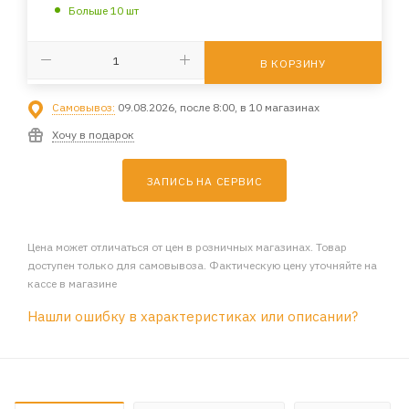
Больше 10 шт
В КОРЗИНУ
Самовывоз:
09.08.2026, после 8:00, в 10 магазинах
Хочу в подарок
ЗАПИСЬ НА СЕРВИС
Цена может отличаться от цен в розничных магазинах. Товар
доступен только для самовывоза. Фактическую цену уточняйте на
кассе в магазине
Нашли ошибку в характеристиках или описании?