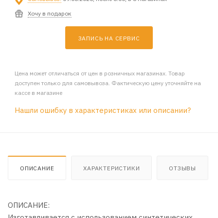
Хочу в подарок
ЗАПИСЬ НА СЕРВИС
Цена может отличаться от цен в розничных магазинах. Товар
доступен только для самовывоза. Фактическую цену уточняйте на
кассе в магазине
Нашли ошибку в характеристиках или описании?
ОПИСАНИЕ
ХАРАКТЕРИСТИКИ
ОТЗЫВЫ
ОПИСАНИЕ:
Изготавливается с использованием синтетических