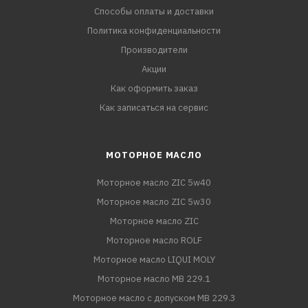
Способы оплаты и доставки
Политика конфиденциальности
Производители
Акции
Как оформить заказ
Как записаться на сервис
МОТОРНОЕ МАСЛО
Моторное масло ZIC 5w40
Моторное масло ZIC 5w30
Моторное масло ZIC
Моторное масло ROLF
Моторное масло LIQUI MOLY
Моторное масло MB 229.1
Моторное масло с допуском MB 229.3