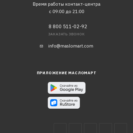
Время работы контакт-центра
с 09:00 до 21:00
8 800 511-02-92
ЗАКАЗАТЬ ЗВОНОК
info@maslomart.com
ПРИЛОЖЕНИЕ МАСЛОМАРТ