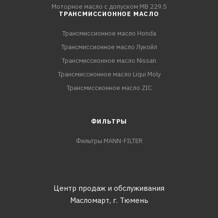
Моторное масло с допуском MB 229.5
ТРАНСМИССИОННОЕ МАСЛО
Трансмиссионное масло Honda
Трансмиссионное масло Лукойл
Трансмиссионное масло Nissan
Трансмиссионное масло Liqui Moly
Трансмиссионное масло ZIC
ФИЛЬТРЫ
Фильтры MANN-FILTER
Центр продаж и обслуживания
Масломарт,
г. Тюмень