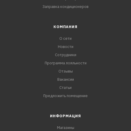
Заправка кондиционеров
КОМПАНИЯ
О сети
Новости
Сотрудники
Программа лояльности
Отзывы
Вакансии
Статьи
Предложить помещение
ИНФОРМАЦИЯ
Магазины